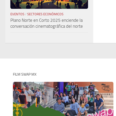
EVENTOS
/
SECTORES ECONÓMICOS
Plano Norte en Corto 2025 enciende la
conversación cinematográfica del norte
FILM SWAP MX