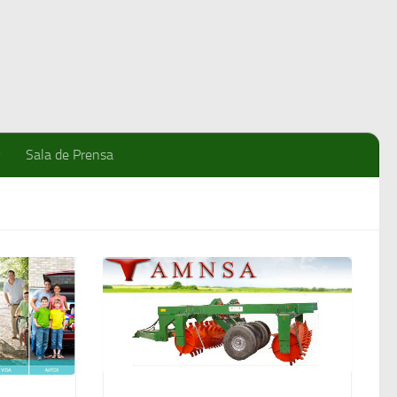
Sala de Prensa