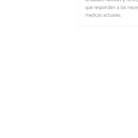
que responden a las nece
medicas actuales.