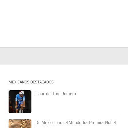
MEXICANOS DESTACADOS
Isaac del Toro Romero
De México para el Mundo: los Premios Nobel