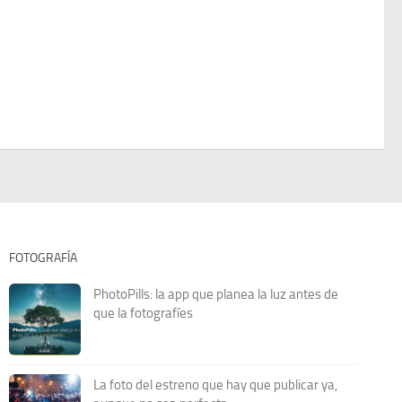
FOTOGRAFÍA
PhotoPills: la app que planea la luz antes de
que la fotografíes
La foto del estreno que hay que publicar ya,