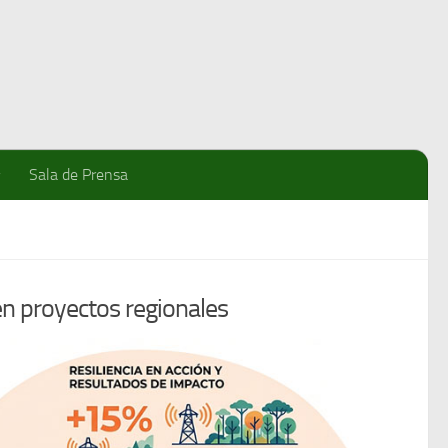
Sala de Prensa
en proyectos regionales