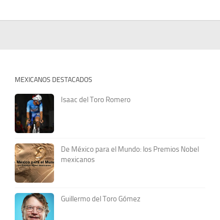
MEXICANOS DESTACADOS
Isaac del Toro Romero
De México para el Mundo: los Premios Nobel
mexicanos
Guillermo del Toro Gómez