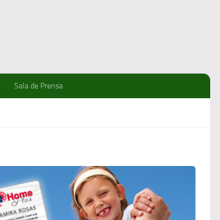
Sala de Prensa