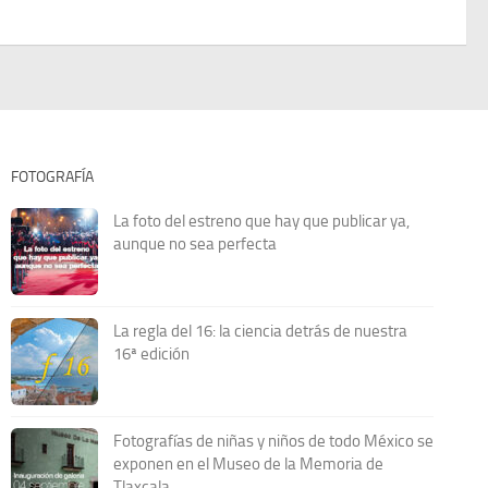
FOTOGRAFÍA
La foto del estreno que hay que publicar ya,
aunque no sea perfecta
La regla del 16: la ciencia detrás de nuestra
16ª edición
Fotografías de niñas y niños de todo México se
exponen en el Museo de la Memoria de
Tlaxcala