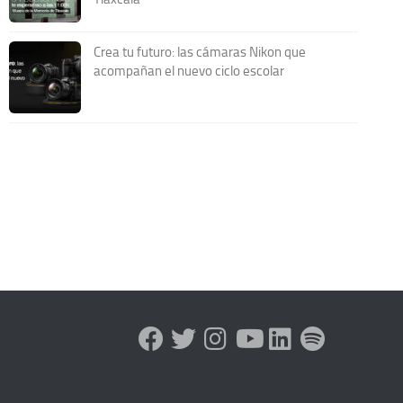
Crea tu futuro: las cámaras Nikon que
acompañan el nuevo ciclo escolar