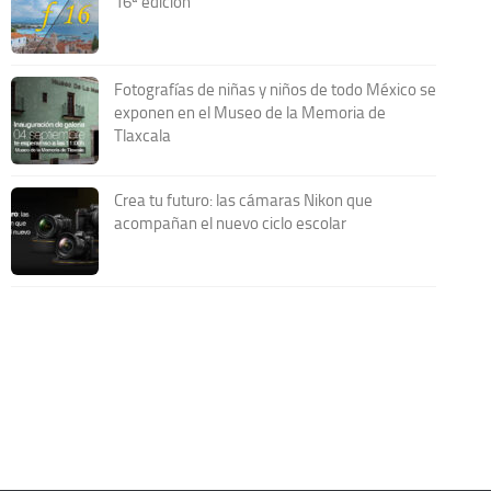
16ª edición
Fotografías de niñas y niños de todo México se
exponen en el Museo de la Memoria de
Tlaxcala
Crea tu futuro: las cámaras Nikon que
acompañan el nuevo ciclo escolar