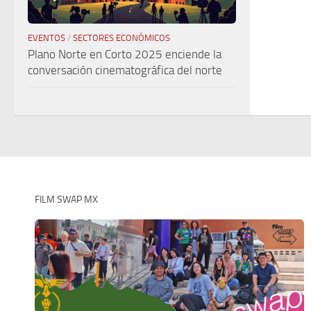
EVENTOS
/
SECTORES ECONÓMICOS
Plano Norte en Corto 2025 enciende la
conversación cinematográfica del norte
FILM SWAP MX