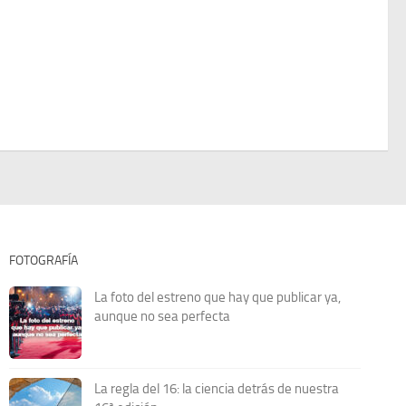
FOTOGRAFÍA
La foto del estreno que hay que publicar ya,
aunque no sea perfecta
La regla del 16: la ciencia detrás de nuestra