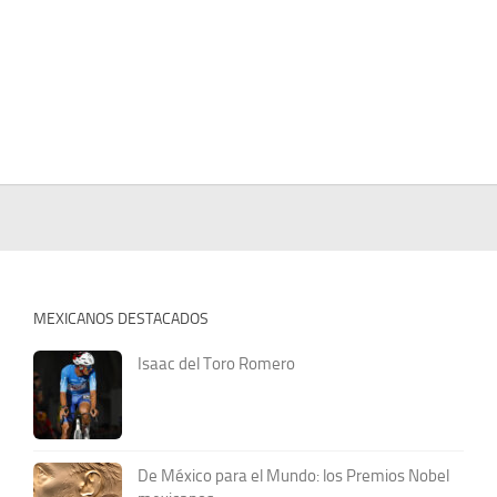
MEXICANOS DESTACADOS
Isaac del Toro Romero
De México para el Mundo: los Premios Nobel