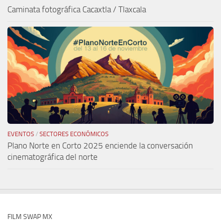
Caminata fotográfica Cacaxtla / Tlaxcala
EVENTOS
/
SECTORES ECONÓMICOS
Plano Norte en Corto 2025 enciende la conversación
cinematográfica del norte
FILM SWAP MX