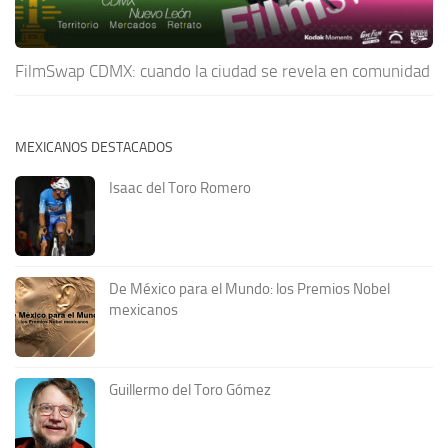
FilmSwap CDMX: cuando la ciudad se revela en comunidad
MEXICANOS DESTACADOS
Isaac del Toro Romero
De México para el Mundo: los Premios Nobel
mexicanos
Guillermo del Toro Gómez