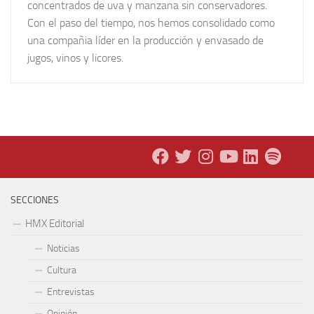
concentrados de uva y manzana sin conservadores.
Con el paso del tiempo, nos hemos consolidado como
una compañia líder en la producción y envasado de
jugos, vinos y licores.
SECCIONES
HMX Editorial
Noticias
Cultura
Entrevistas
Opinión