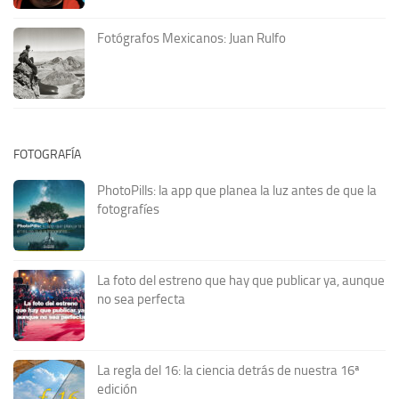
Fotógrafos Mexicanos: Juan Rulfo
FOTOGRAFÍA
PhotoPills: la app que planea la luz antes de que la
fotografíes
La foto del estreno que hay que publicar ya, aunque
no sea perfecta
La regla del 16: la ciencia detrás de nuestra 16ª
edición