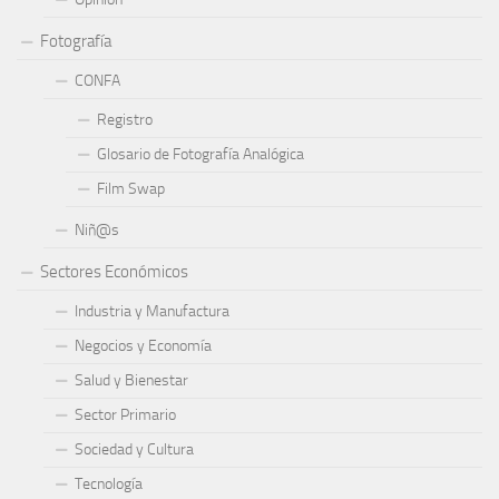
Fotografía
CONFA
Registro
Glosario de Fotografía Analógica
Film Swap
Niñ@s
Sectores Económicos
Industria y Manufactura
Negocios y Economía
Salud y Bienestar
Sector Primario
Sociedad y Cultura
Tecnología