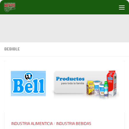
Debajo del contenido
BEBIBLE
INDUSTRIA ALIMENTICIA
/
INDUSTRIA BEBIDAS