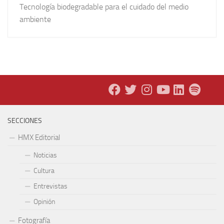
Tecnología biodegradable para el cuidado del medio
ambiente
SECCIONES
HMX Editorial
Noticias
Cultura
Entrevistas
Opinión
Fotografía