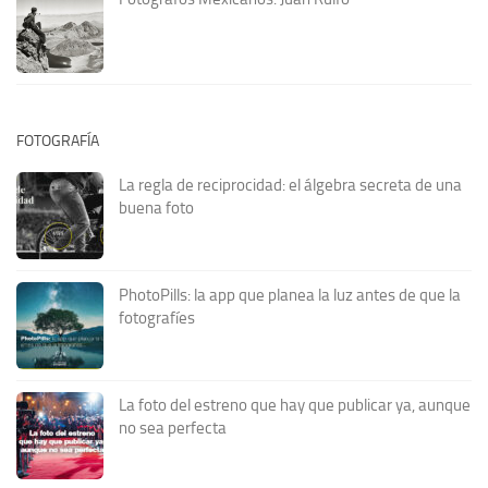
FOTOGRAFÍA
La regla de reciprocidad: el álgebra secreta de una
buena foto
PhotoPills: la app que planea la luz antes de que la
fotografíes
La foto del estreno que hay que publicar ya, aunque
no sea perfecta