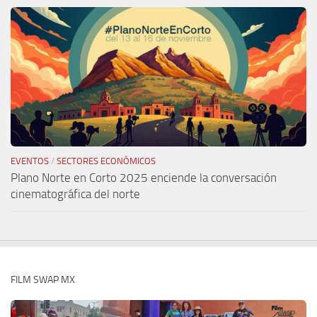
EVENTOS
/
SECTORES ECONÓMICOS
Plano Norte en Corto 2025 enciende la conversación
cinematográfica del norte
FILM SWAP MX