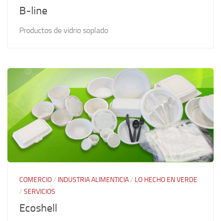
B-line
Productos de vidrio soplado
COMERCIO
/
INDUSTRIA ALIMENTICIA
/
LO HECHO EN VERDE
/
SERVICIOS
Ecoshell