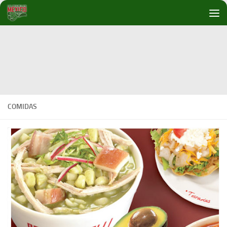
Debajo del contenido
COMIDAS