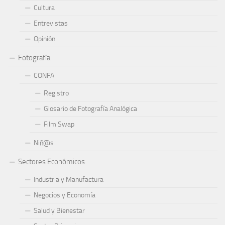
Cultura
Entrevistas
Opinión
Fotografía
CONFA
Registro
Glosario de Fotografía Analógica
Film Swap
Niñ@s
Sectores Económicos
Industria y Manufactura
Negocios y Economía
Salud y Bienestar