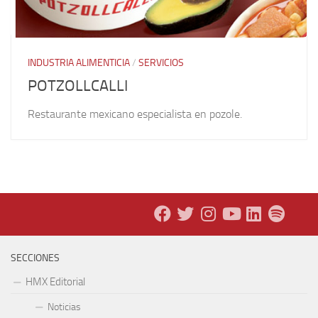
INDUSTRIA ALIMENTICIA
/
SERVICIOS
POTZOLLCALLI
Restaurante mexicano especialista en pozole.
SECCIONES
HMX Editorial
Noticias