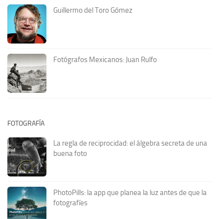
Guillermo del Toro Gómez
Fotógrafos Mexicanos: Juan Rulfo
FOTOGRAFÍA
La regla de reciprocidad: el álgebra secreta de una
buena foto
PhotoPills: la app que planea la luz antes de que la
fotografíes