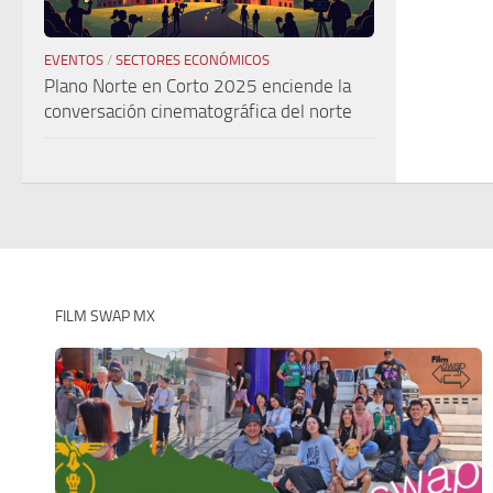
EVENTOS
/
SECTORES ECONÓMICOS
Plano Norte en Corto 2025 enciende la
conversación cinematográfica del norte
FILM SWAP MX