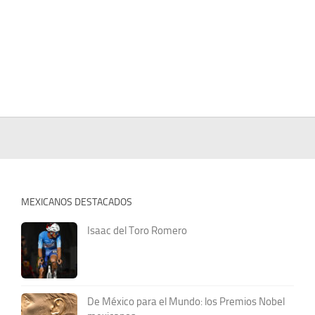
MEXICANOS DESTACADOS
Isaac del Toro Romero
De México para el Mundo: los Premios Nobel