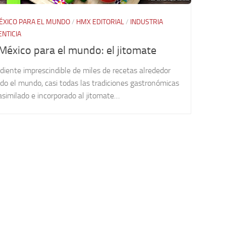
ÉXICO PARA EL MUNDO
/
HMX EDITORIAL
/
INDUSTRIA
ENTICIA
México para el mundo: el jitomate
diente imprescindible de miles de recetas alrededor
do el mundo, casi todas las tradiciones gastronómicas
similado e incorporado al jitomate…