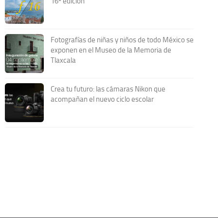
16ª edición
Fotografías de niñas y niños de todo México se
exponen en el Museo de la Memoria de
Tlaxcala
Crea tu futuro: las cámaras Nikon que
acompañan el nuevo ciclo escolar