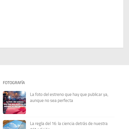
FOTOGRAFÍA
La foto del estreno que hay que publicar ya,
aunque no sea perfecta
La regla del 16: la ciencia detrás de nuestra