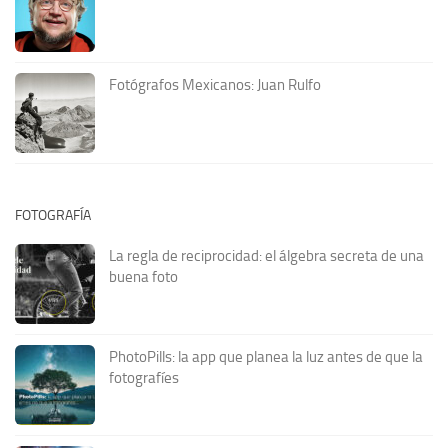
Fotógrafos Mexicanos: Juan Rulfo
FOTOGRAFÍA
La regla de reciprocidad: el álgebra secreta de una
buena foto
PhotoPills: la app que planea la luz antes de que la
fotografíes