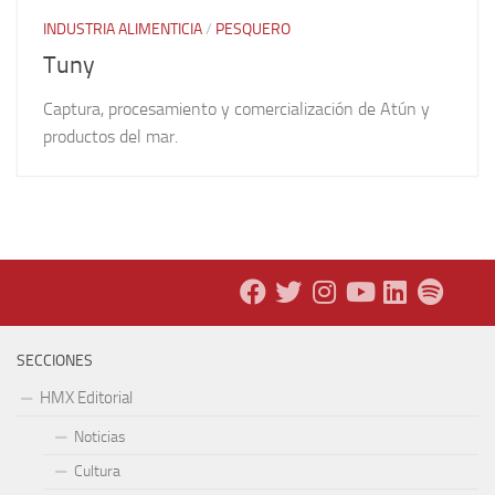
INDUSTRIA ALIMENTICIA
/
PESQUERO
Tuny
Captura, procesamiento y comercialización de Atún y
productos del mar.
SECCIONES
HMX Editorial
Noticias
Cultura