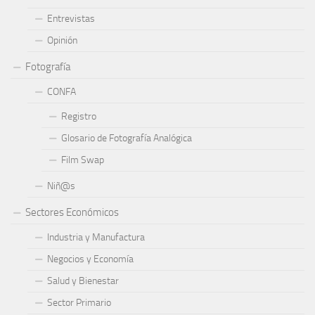
Entrevistas
Opinión
Fotografía
CONFA
Registro
Glosario de Fotografía Analógica
Film Swap
Niñ@s
Sectores Económicos
Industria y Manufactura
Negocios y Economía
Salud y Bienestar
Sector Primario