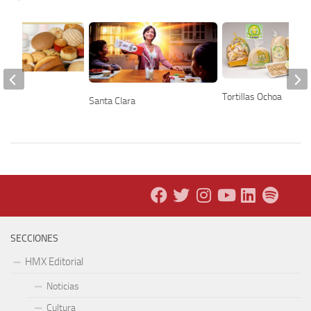
Tortillas Ochoa
Santa Clara
SECCIONES
HMX Editorial
Noticias
Cultura