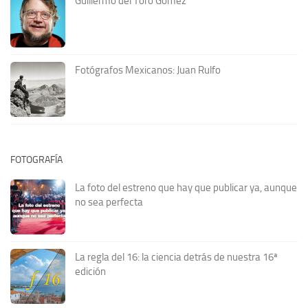
Guillermo del Toro Gómez
Fotógrafos Mexicanos: Juan Rulfo
FOTOGRAFÍA
La foto del estreno que hay que publicar ya, aunque
no sea perfecta
La regla del 16: la ciencia detrás de nuestra 16ª
edición