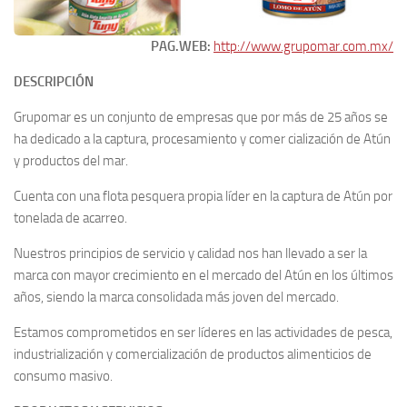
PAG.WEB:
http://www.grupomar.com.mx/
DESCRIPCIÓN
Grupomar es un conjunto de empresas que por más de 25 años se
ha dedicado a la captura, procesamiento y comer cialización de Atún
y productos del mar.
Cuenta con una flota pesquera propia líder en la captura de Atún por
tonelada de acarreo.
Nuestros principios de servicio y calidad nos han llevado a ser la
marca con mayor crecimiento en el mercado del Atún en los últimos
años, siendo la marca consolidada más joven del mercado.
Estamos comprometidos en ser líderes en las actividades de pesca,
industrialización y comercialización de productos alimenticios de
consumo masivo.