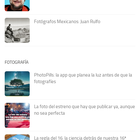
Fotógrafos Mexicanos: Juan Rulfo
FOTOGRAFÍA
PhotoPills: la app que planea la luz antes de que la
fotografíes
La foto del estreno que hay que publicar ya, aunque
no sea perfecta
La regla del 16: la ciencia detrás de nuestra 16ª