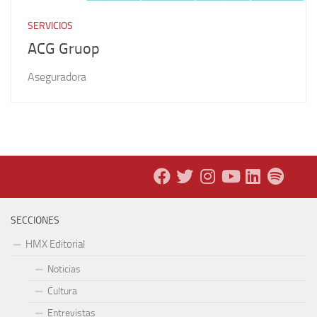
SERVICIOS
ACG Gruop
Aseguradora
SECCIONES
HMX Editorial
Noticias
Cultura
Entrevistas