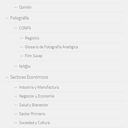
Opinión
Fotografía
CONFA
Registro
Glosario de Fotografía Analógica
Film Swap
Niñ@s
Sectores Económicos
Industria y Manufactura
Negocios y Economía
Salud y Bienestar
Sector Primario
Sociedad y Cultura