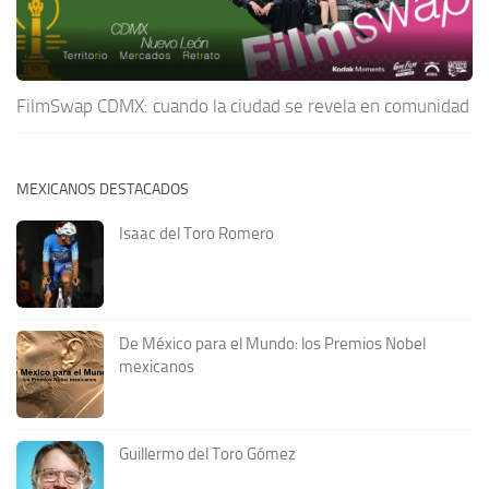
FilmSwap CDMX: cuando la ciudad se revela en comunidad
MEXICANOS DESTACADOS
Isaac del Toro Romero
De México para el Mundo: los Premios Nobel
mexicanos
Guillermo del Toro Gómez