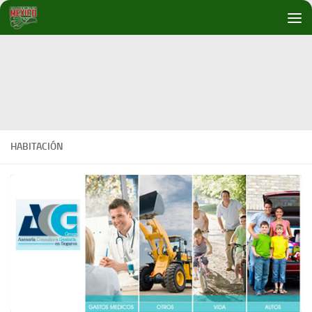
Debajo del contenido
HABITACIÓN