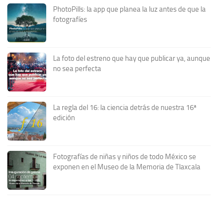
PhotoPills: la app que planea la luz antes de que la
fotografíes
La foto del estreno que hay que publicar ya, aunque
no sea perfecta
La regla del 16: la ciencia detrás de nuestra 16ª
edición
Fotografías de niñas y niños de todo México se
exponen en el Museo de la Memoria de Tlaxcala