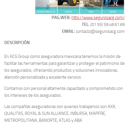
PAG.WEB:
http://www.segurosacg.com/
TEL.
(01 55) 59.48.61.69
EMAIL:
contacto@segurosacg.com
DESCRIPCIÓN
En ACG Group como aseguradora mexicana tenemos la misión de
facilitar las herramientas para garantizar y proteger el patrimonio de
los asegurados; ofreciendo productos y soluciones innovadoras,
atención personalizada y excelente servicio.
Contamos con personal altamente capacitado y comprometido con
los intereses de los asegurados.
Las compañías aseguradoras con quienes trabajamos son AXA,
QUALITAS, ROYAL & SUN ALLIANCE, INBURSA, MAPFRE,
METROPOLITANA, BANORTE, ATLAS y ABA