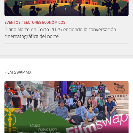
EVENTOS
/
SECTORES ECONÓMICOS
Plano Norte en Corto 2025 enciende la conversación
cinematográfica del norte
FILM SWAP MX