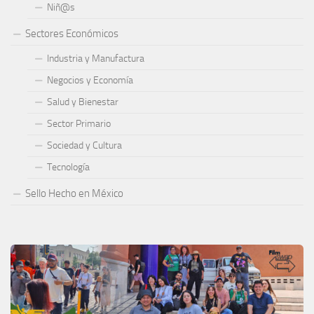
Niñ@s
Sectores Económicos
Industria y Manufactura
Negocios y Economía
Salud y Bienestar
Sector Primario
Sociedad y Cultura
Tecnología
Sello Hecho en México