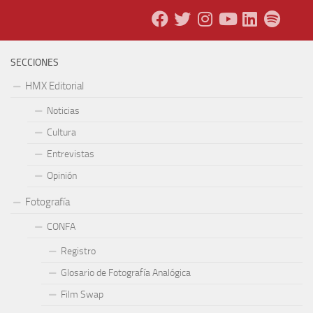
SECCIONES
HMX Editorial
Noticias
Cultura
Entrevistas
Opinión
Fotografía
CONFA
Registro
Glosario de Fotografía Analógica
Film Swap