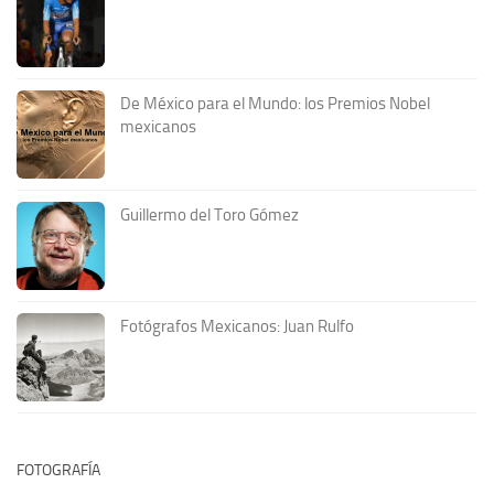
De México para el Mundo: los Premios Nobel
mexicanos
Guillermo del Toro Gómez
Fotógrafos Mexicanos: Juan Rulfo
FOTOGRAFÍA