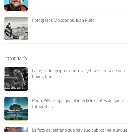
Fotógrafos Mexicanos: Juan Rulfo
FOTOGRAFÍA
La regla de reciprocidad: el álgebra secreta de una
buena foto
PhotoPills: la app que planea la luz antes de que la
fotografíes
La foto del estreno que hay que publicar ya, aunque