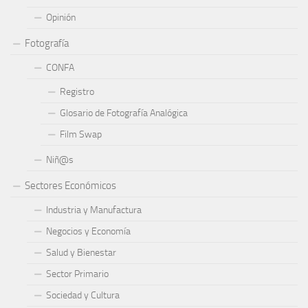
Opinión
Fotografía
CONFA
Registro
Glosario de Fotografía Analógica
Film Swap
Niñ@s
Sectores Económicos
Industria y Manufactura
Negocios y Economía
Salud y Bienestar
Sector Primario
Sociedad y Cultura