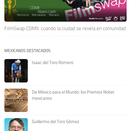
FilmSwap CDMX: cuando la ciudad se revela en comunidad
MEXICANOS DESTACADOS
Isaac del Toro Romero
De México para el Mundo: los Premios Nobel
mexicanos
Guillermo del Toro Gómez