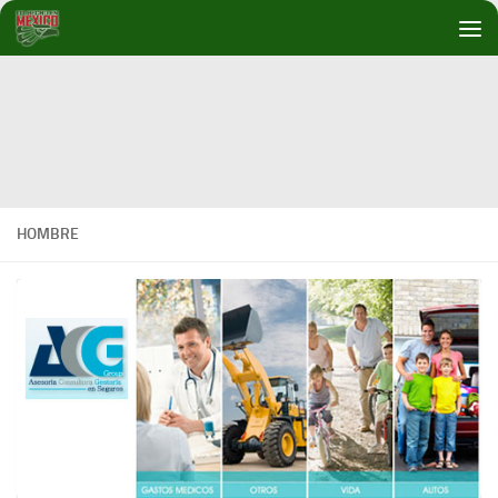
Debajo del contenido
HOMBRE