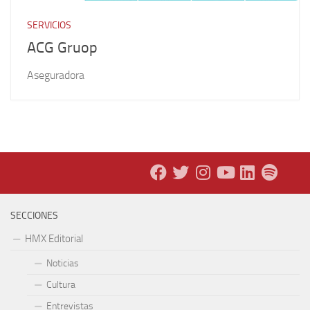
SERVICIOS
ACG Gruop
Aseguradora
SECCIONES
HMX Editorial
Noticias
Cultura
Entrevistas