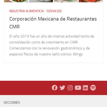
INDUSTRIA ALIMENTICIA
/
SERVICIOS
Corporación Mexicana de Restaurantes
CMR
El año 2013 fue un año de intensa actividad tanto de
consolidación como de crecimiento en CMR.
Comenzamos con la renovación gastronómica y de
espacios físicos de nuestro sello icónico: Wings.
SECCIONES