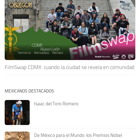
FilmSwap CDMX: cuando la ciudad se revela en comunidad
MEXICANOS DESTACADOS
Isaac del Toro Romero
De México para el Mundo: los Premios Nobel