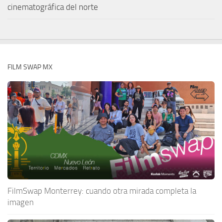
cinematográfica del norte
FILM SWAP MX
FilmSwap Monterrey: cuando otra mirada completa la
imagen