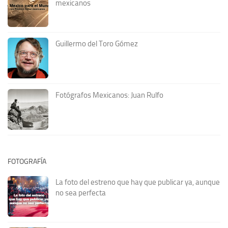
mexicanos
Guillermo del Toro Gómez
Fotógrafos Mexicanos: Juan Rulfo
FOTOGRAFÍA
La foto del estreno que hay que publicar ya, aunque
no sea perfecta