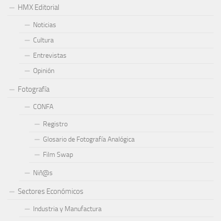
HMX Editorial
Noticias
Cultura
Entrevistas
Opinión
Fotografía
CONFA
Registro
Glosario de Fotografía Analógica
Film Swap
Niñ@s
Sectores Económicos
Industria y Manufactura