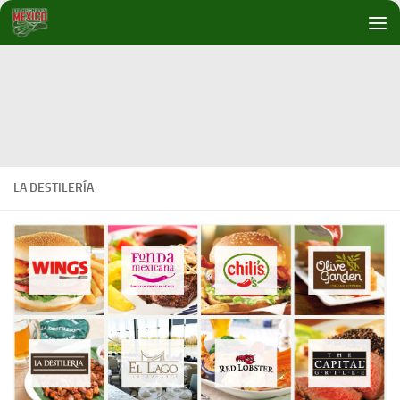
Debajo del contenido
LA DESTILERÍA