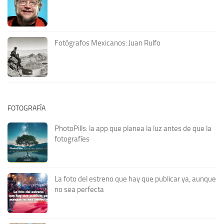
Fotógrafos Mexicanos: Juan Rulfo
FOTOGRAFÍA
PhotoPills: la app que planea la luz antes de que la
fotografíes
La foto del estreno que hay que publicar ya, aunque
no sea perfecta