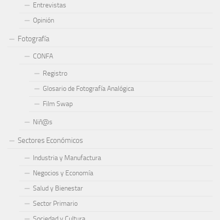
Entrevistas
Opinión
Fotografía
CONFA
Registro
Glosario de Fotografía Analógica
Film Swap
Niñ@s
Sectores Económicos
Industria y Manufactura
Negocios y Economía
Salud y Bienestar
Sector Primario
Sociedad y Cultura