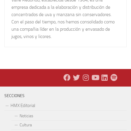
empresa dedicada a la elaboración y distribución de
concentrados de uva y manzana sin conservadores.
Con el paso del tiempo, nos hemos consolidado como
una compañia líder en la producción y envasado de
jugos, vinos y licores.
SECCIONES
HMX Editorial
Noticias
Cultura