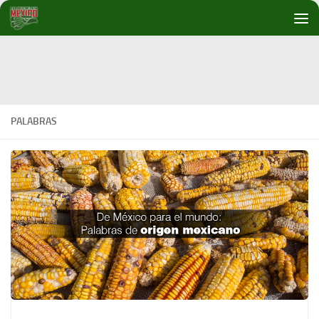
Debajo del contenido
PALABRAS