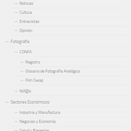
Noticias
Cultura
Entrevistas
Opinión
Fotografía
CONFA
Registro
Glosario de Fotografía Analógica
Film Swap
Niñ@s
Sectores Económicos
Industria y Manufactura
Negocios y Economía
Salud y Bienestar