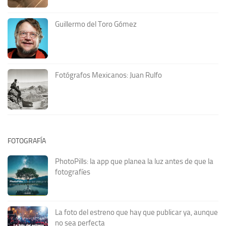
Guillermo del Toro Gómez
Fotógrafos Mexicanos: Juan Rulfo
FOTOGRAFÍA
PhotoPills: la app que planea la luz antes de que la
fotografíes
La foto del estreno que hay que publicar ya, aunque
no sea perfecta