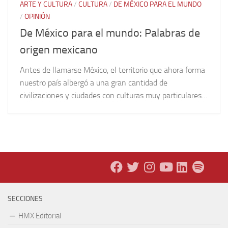
ARTE Y CULTURA
/
CULTURA
/
DE MÉXICO PARA EL MUNDO
/
OPINIÓN
De México para el mundo: Palabras de
origen mexicano
Antes de llamarse México, el territorio que ahora forma
nuestro país albergó a una gran cantidad de
civilizaciones y ciudades con culturas muy particulares…
SECCIONES
HMX Editorial