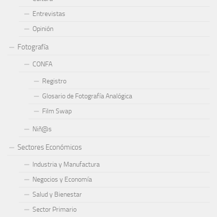
Entrevistas
Opinión
Fotografía
CONFA
Registro
Glosario de Fotografía Analógica
Film Swap
Niñ@s
Sectores Económicos
Industria y Manufactura
Negocios y Economía
Salud y Bienestar
Sector Primario