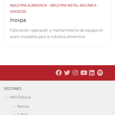
INDUSTRIA ALIMENTICIA
/
INDUSTRIA METAL-MECÁNICA
/
SERVICIOS
Inoxpa
Fabricación, reparación y mantenimiento de equipos en
acero inoxidable para la industria alimenticia
SECCIONES
HMX Editorial
Noticias
Cultura