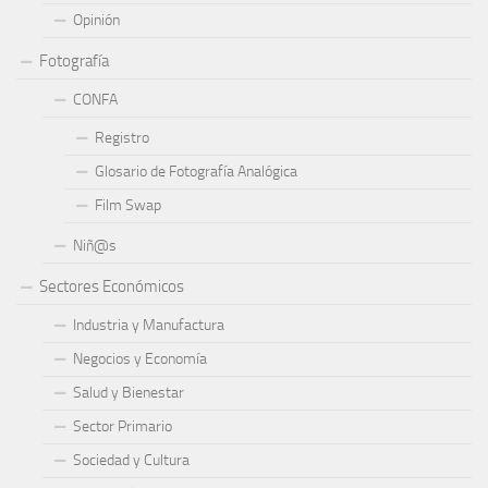
Opinión
Fotografía
CONFA
Registro
Glosario de Fotografía Analógica
Film Swap
Niñ@s
Sectores Económicos
Industria y Manufactura
Negocios y Economía
Salud y Bienestar
Sector Primario
Sociedad y Cultura