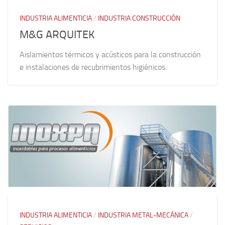
INDUSTRIA ALIMENTICIA
/
INDUSTRIA CONSTRUCCIÓN
M&G ARQUITEK
Aislamientos térmicos y acústicos para la construcción
e instalaciones de recubrimientos higiénicos.
INDUSTRIA ALIMENTICIA
/
INDUSTRIA METAL-MECÁNICA
/