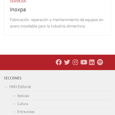
SERVICIOS
Inoxpa
Fabricación, reparación y mantenimiento de equipos en
acero inoxidable para la industria alimenticia
SECCIONES
HMX Editorial
Noticias
Cultura
Entrevistas