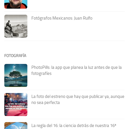
Fotógrafos Mexicanos: Juan Rulfo
FOTOGRAFÍA
PhotoPills: la app que planea la luz antes de que la
fotografíes
La foto del estreno que hay que publicar ya, aunque
no sea perfecta
La regla del 16: la ciencia detrás de nuestra 16ª