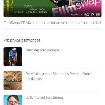
FilmSwap CDMX: cuando la ciudad se revela en comunidad
MEXICANOS DESTACADOS
Isaac del Toro Romero
De México para el Mundo: los Premios Nobel
mexicanos
Guillermo del Toro Gómez