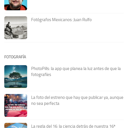
Fotógrafos Mexicanos: Juan Rulfo
FOTOGRAFÍA
PhotoPills: la app que planea la luz antes de que la
fotografíes
La foto del estreno que hay que publicar ya, aunque
no sea perfecta
La regla del 16: la ciencia detrás de nuestra 16ª