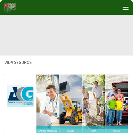
Debajo del contenido
VIDA SEGUROS