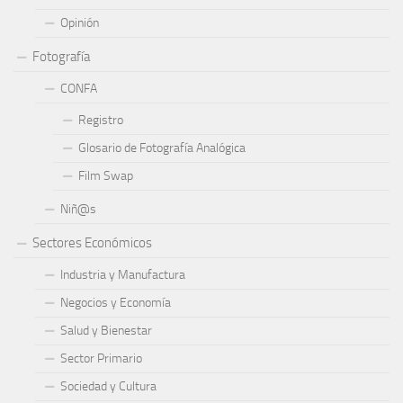
Opinión
Fotografía
CONFA
Registro
Glosario de Fotografía Analógica
Film Swap
Niñ@s
Sectores Económicos
Industria y Manufactura
Negocios y Economía
Salud y Bienestar
Sector Primario
Sociedad y Cultura