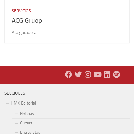
SERVICIOS
ACG Gruop
Aseguradora
SECCIONES
HMX Editorial
Noticias
Cultura
Entrevistas