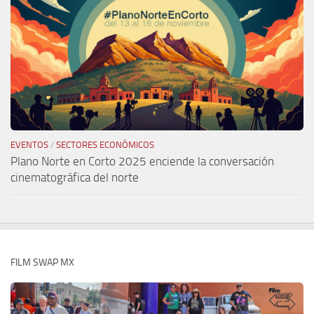
EVENTOS
/
SECTORES ECONÓMICOS
Plano Norte en Corto 2025 enciende la conversación
cinematográfica del norte
FILM SWAP MX