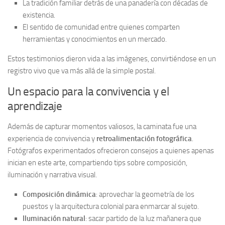
La tradición familiar detrás de una panadería con décadas de
existencia.
El sentido de comunidad entre quienes comparten
herramientas y conocimientos en un mercado.
Estos testimonios dieron vida a las imágenes, convirtiéndose en un
registro vivo que va más allá de la simple postal.
Un espacio para la convivencia y el
aprendizaje
Además de capturar momentos valiosos, la caminata fue una
experiencia de convivencia y
retroalimentación fotográfica
.
Fotógrafos experimentados ofrecieron consejos a quienes apenas
inician en este arte, compartiendo tips sobre composición,
iluminación y narrativa visual.
Composición dinámica
: aprovechar la geometría de los
puestos y la arquitectura colonial para enmarcar al sujeto.
Iluminación natural
: sacar partido de la luz mañanera que