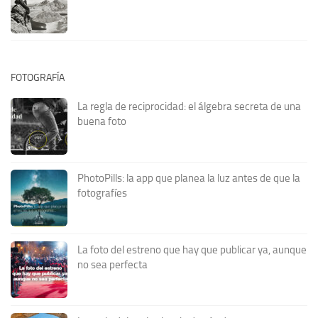
FOTOGRAFÍA
La regla de reciprocidad: el álgebra secreta de una
buena foto
PhotoPills: la app que planea la luz antes de que la
fotografíes
La foto del estreno que hay que publicar ya, aunque
no sea perfecta