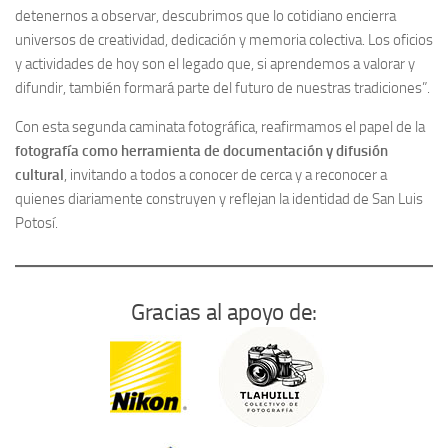
detenernos a observar, descubrimos que lo cotidiano encierra
universos de creatividad, dedicación y memoria colectiva. Los oficios
y actividades de hoy son el legado que, si aprendemos a valorar y
difundir, también formará parte del futuro de nuestras tradiciones”.
Con esta segunda caminata fotográfica, reafirmamos el papel de la
fotografía como herramienta de documentación y difusión
cultural
, invitando a todos a conocer de cerca y a reconocer a
quienes diariamente construyen y reflejan la identidad de San Luis
Potosí.
Gracias al apoyo de: