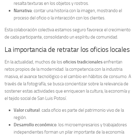
resalta texturas en los objetos y rostros.
Narrativa
: contar una historia con la imagen, mostrando el
proceso del oficio o la interacción con los clientes.
Esta colaboración colectiva estamos seguro favorece el crecimiento
de cada participante, consolidando un espíritu de comunidad.
La importancia de retratar los oficios locales
En la actualidad, muchos de los
oficios tradicionales
enfrentan
retos propios de la modernidad: la competencia con la industria
masiva, el avance tecnológico o el cambio en hábitos de consumo. A
través de la fotografía, se busca concientizar sobre la relevancia de
sostener estas actividades que enriquecen la cultura, la economía y
el tejido social de San Luis Potosí.
Valor cultural
: cada oficio es parte del patrimonio vivo de la
región.
Desarrollo económico
: los microempresarios y trabajadores
independientes forman un pilar importante de la economía