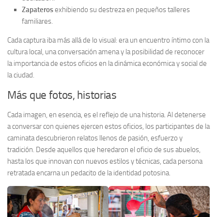
Zapateros
exhibiendo su destreza en pequeños talleres
familiares.
Cada captura iba más allá de lo visual: era un encuentro íntimo con la
cultura local, una conversación amena y la posibilidad de reconocer
la importancia de estos oficios en la dinámica económica y social de
la ciudad.
Más que fotos, historias
Cada imagen, en esencia, es el reflejo de una historia. Al detenerse
a conversar con quienes ejercen estos oficios, los participantes de la
caminata descubrieron relatos llenos de pasión, esfuerzo y
tradición. Desde aquellos que heredaron el oficio de sus abuelos,
hasta los que innovan con nuevos estilos y técnicas, cada persona
retratada encarna un pedacito de la identidad potosina.