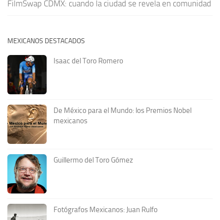
FilmSwap CDMX: cuando la ciudad se revela en comunidad
MEXICANOS DESTACADOS
Isaac del Toro Romero
De México para el Mundo: los Premios Nobel
mexicanos
Guillermo del Toro Gómez
Fotógrafos Mexicanos: Juan Rulfo