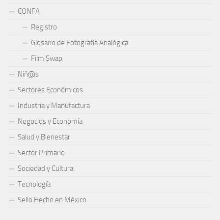
CONFA
Registro
Glosario de Fotografía Analógica
Film Swap
Niñ@s
Sectores Económicos
Industria y Manufactura
Negocios y Economía
Salud y Bienestar
Sector Primario
Sociedad y Cultura
Tecnología
Sello Hecho en México