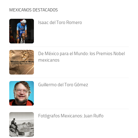
MEXICANOS DESTACADOS
Isaac del Toro Romero
De México para el Mundo: los Premios Nobel
mexicanos
Guillermo del Toro Gómez
Fotógrafos Mexicanos: Juan Rulfo