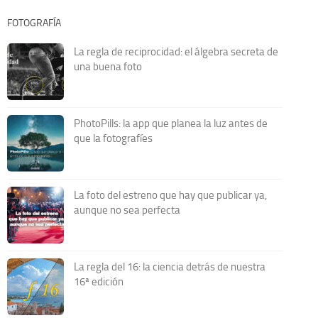
FOTOGRAFÍA
La regla de reciprocidad: el álgebra secreta de
una buena foto
PhotoPills: la app que planea la luz antes de
que la fotografíes
La foto del estreno que hay que publicar ya,
aunque no sea perfecta
La regla del 16: la ciencia detrás de nuestra
16ª edición