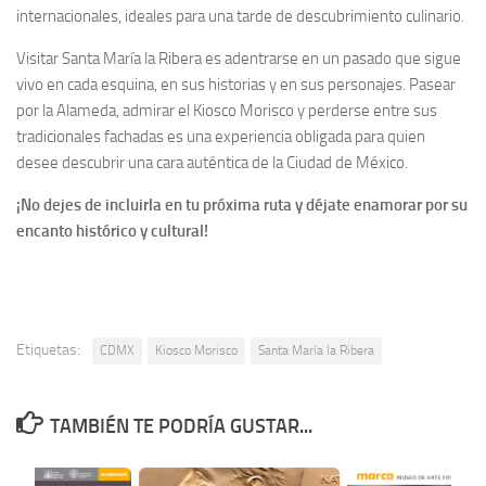
internacionales, ideales para una tarde de descubrimiento culinario.
Visitar Santa María la Ribera es adentrarse en un pasado que sigue
vivo en cada esquina, en sus historias y en sus personajes. Pasear
por la Alameda, admirar el Kiosco Morisco y perderse entre sus
tradicionales fachadas es una experiencia obligada para quien
desee descubrir una cara auténtica de la Ciudad de México.
¡No dejes de incluirla en tu próxima ruta y déjate enamorar por su
encanto histórico y cultural!
Etiquetas:
CDMX
Kiosco Morisco
Santa María la Ribera
TAMBIÉN TE PODRÍA GUSTAR...