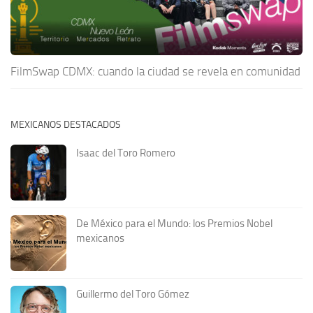
FilmSwap CDMX: cuando la ciudad se revela en comunidad
MEXICANOS DESTACADOS
Isaac del Toro Romero
De México para el Mundo: los Premios Nobel
mexicanos
Guillermo del Toro Gómez