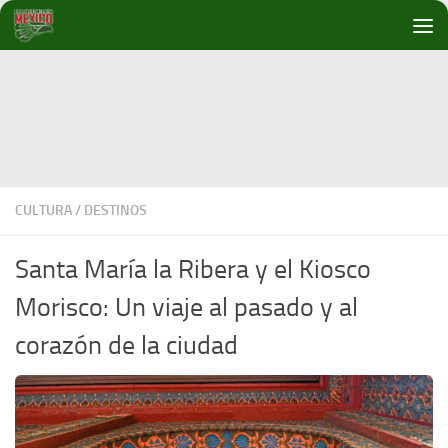
Debajo del contenido
CULTURA
/
DESTINOS
Santa María la Ribera y el Kiosco
Morisco: Un viaje al pasado y al
corazón de la ciudad