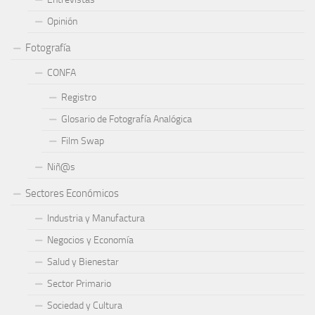
Opinión
Fotografía
CONFA
Registro
Glosario de Fotografía Analógica
Film Swap
Niñ@s
Sectores Económicos
Industria y Manufactura
Negocios y Economía
Salud y Bienestar
Sector Primario
Sociedad y Cultura