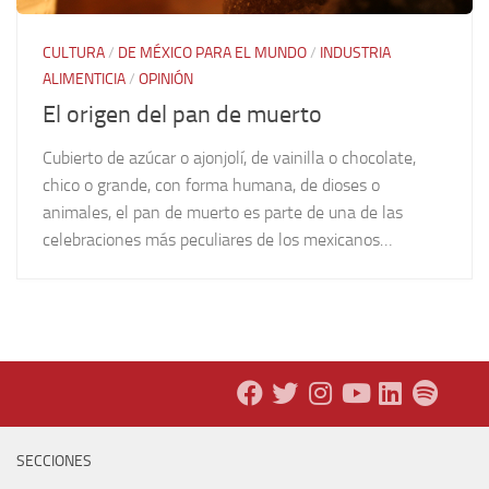
CULTURA
/
DE MÉXICO PARA EL MUNDO
/
INDUSTRIA
ALIMENTICIA
/
OPINIÓN
El origen del pan de muerto
Cubierto de azúcar o ajonjolí, de vainilla o chocolate,
chico o grande, con forma humana, de dioses o
animales, el pan de muerto es parte de una de las
celebraciones más peculiares de los mexicanos…
SECCIONES