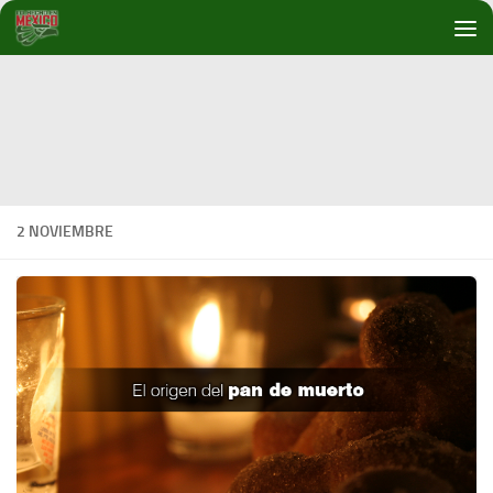
Debajo del contenido
2 NOVIEMBRE