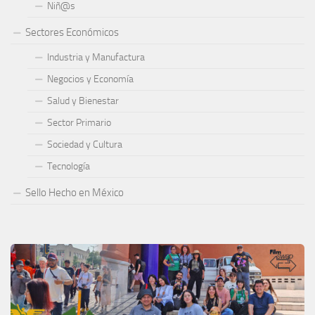
Niñ@s
Sectores Económicos
Industria y Manufactura
Negocios y Economía
Salud y Bienestar
Sector Primario
Sociedad y Cultura
Tecnología
Sello Hecho en México