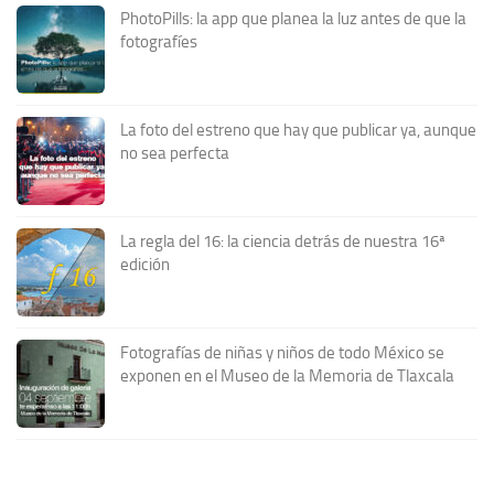
PhotoPills: la app que planea la luz antes de que la
fotografíes
La foto del estreno que hay que publicar ya, aunque
no sea perfecta
La regla del 16: la ciencia detrás de nuestra 16ª
edición
Fotografías de niñas y niños de todo México se
exponen en el Museo de la Memoria de Tlaxcala