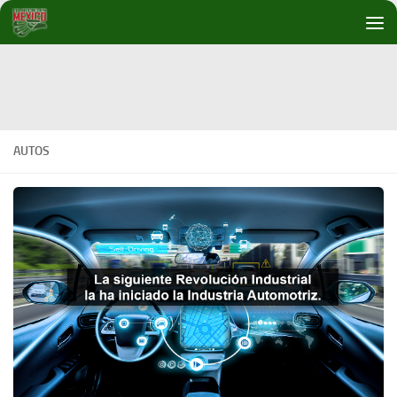
Debajo del contenido
AUTOS