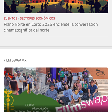
EVENTOS
/
SECTORES ECONÓMICOS
Plano Norte en Corto 2025 enciende la conversación
cinematográfica del norte
FILM SWAP MX