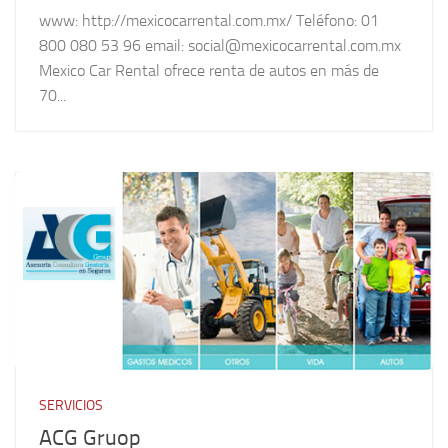
www: http://mexicocarrental.com.mx/ Teléfono: 01
800 080 53 96 email: social@mexicocarrental.com.mx
Mexico Car Rental ofrece renta de autos en más de
70...
SERVICIOS
ACG Gruop