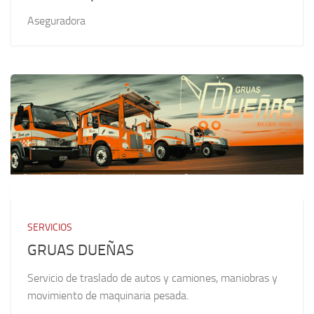
Aseguradora
SERVICIOS
GRUAS DUEÑAS
Servicio de traslado de autos y camiones, maniobras y
movimiento de maquinaria pesada.