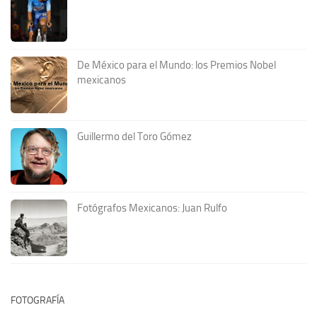
De México para el Mundo: los Premios Nobel
mexicanos
Guillermo del Toro Gómez
Fotógrafos Mexicanos: Juan Rulfo
FOTOGRAFÍA