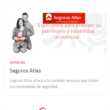
SERVICIOS
Seguros Atlas
Seguros Atlas ofrece a la sociedad servicios que cubran
sus necesidades de seguridad.