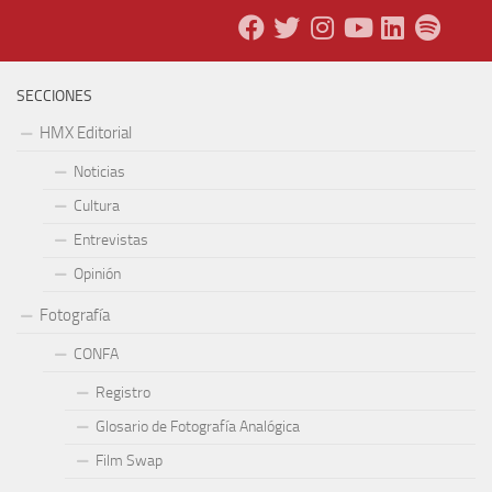
SECCIONES
HMX Editorial
Noticias
Cultura
Entrevistas
Opinión
Fotografía
CONFA
Registro
Glosario de Fotografía Analógica
Film Swap