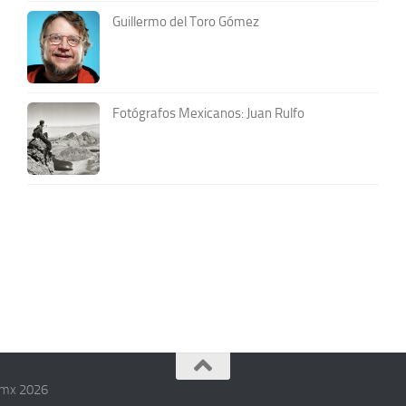
Guillermo del Toro Gómez
Fotógrafos Mexicanos: Juan Rulfo
.mx 2026