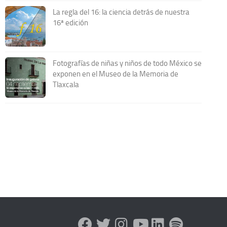
La regla del 16: la ciencia detrás de nuestra
16ª edición
Fotografías de niñas y niños de todo México se
exponen en el Museo de la Memoria de
Tlaxcala