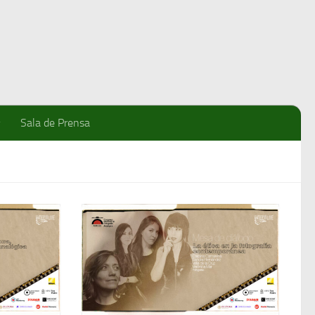
Sala de Prensa