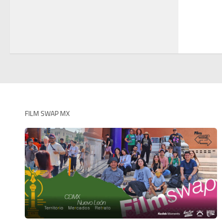
FILM SWAP MX