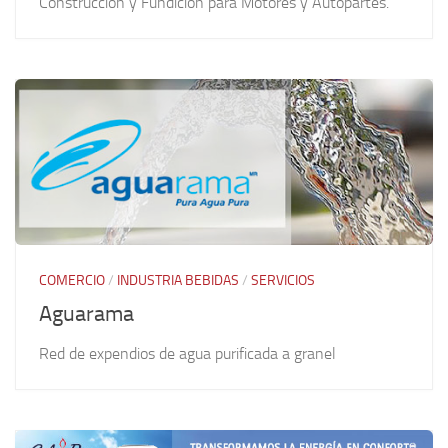
Construcción y Fundición para Motores y Autopartes.
COMERCIO
/
INDUSTRIA BEBIDAS
/
SERVICIOS
Aguarama
Red de expendios de agua purificada a granel