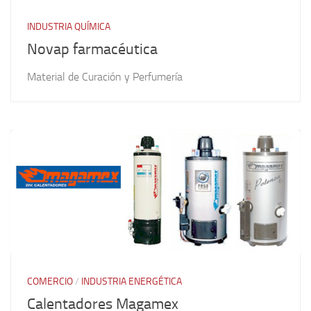
INDUSTRIA QUÍMICA
Novap farmacéutica
Material de Curación y Perfumería
COMERCIO
/
INDUSTRIA ENERGÉTICA
Calentadores Magamex