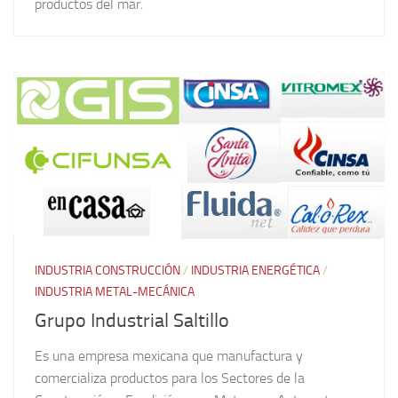
productos del mar.
INDUSTRIA CONSTRUCCIÓN
/
INDUSTRIA ENERGÉTICA
/
INDUSTRIA METAL-MECÁNICA
Grupo Industrial Saltillo
Es una empresa mexicana que manufactura y
comercializa productos para los Sectores de la