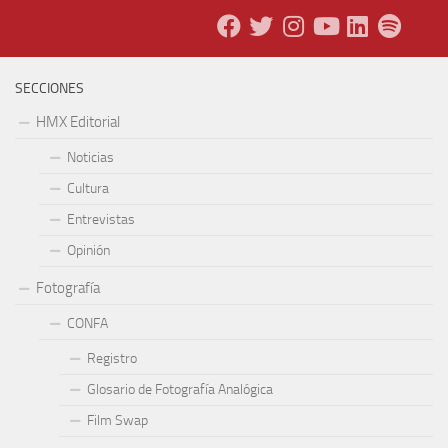
SECCIONES
HMX Editorial
Noticias
Cultura
Entrevistas
Opinión
Fotografía
CONFA
Registro
Glosario de Fotografía Analógica
Film Swap