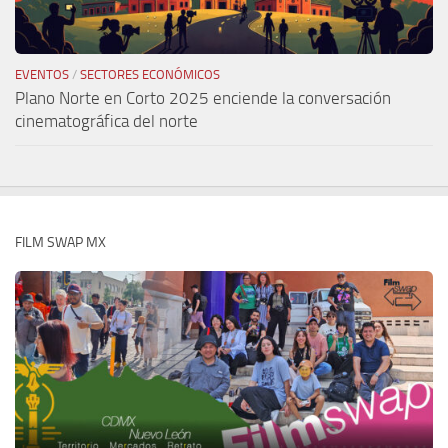
EVENTOS
/
SECTORES ECONÓMICOS
Plano Norte en Corto 2025 enciende la conversación
cinematográfica del norte
FILM SWAP MX