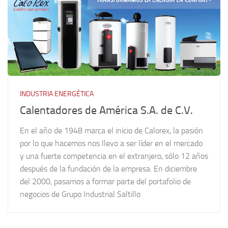
INDUSTRIA ENERGÉTICA
Calentadores de América S.A. de C.V.
En el año de 1948 marca el inicio de Calorex, la pasión
por lo que hacemos nos llevo a ser líder en el mercado
y una fuerte competencia en el extranjero, sólo 12 años
después de la fundación de la empresa. En diciembre
del 2000, pasamos a formar parte del portafolio de
negocios de Grupo Industrial Saltillo