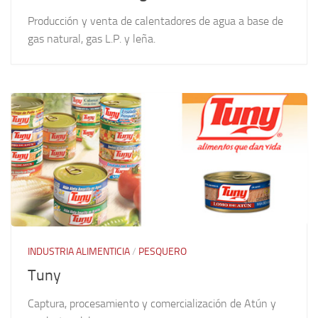
Producción y venta de calentadores de agua a base de
gas natural, gas L.P. y leña.
INDUSTRIA ALIMENTICIA
/
PESQUERO
Tuny
Captura, procesamiento y comercialización de Atún y