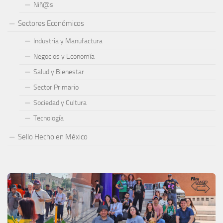
Niñ@s
Sectores Económicos
Industria y Manufactura
Negocios y Economía
Salud y Bienestar
Sector Primario
Sociedad y Cultura
Tecnología
Sello Hecho en México