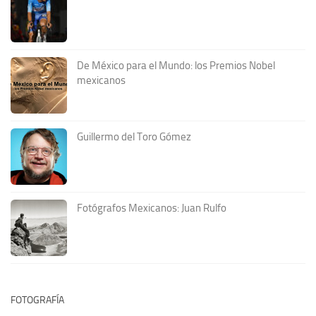
De México para el Mundo: los Premios Nobel
mexicanos
Guillermo del Toro Gómez
Fotógrafos Mexicanos: Juan Rulfo
FOTOGRAFÍA