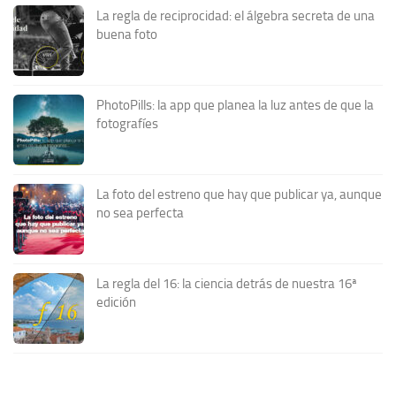
La regla de reciprocidad: el álgebra secreta de una
buena foto
PhotoPills: la app que planea la luz antes de que la
fotografíes
La foto del estreno que hay que publicar ya, aunque
no sea perfecta
La regla del 16: la ciencia detrás de nuestra 16ª
edición