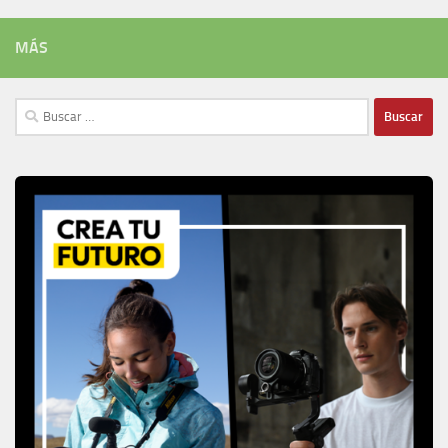
MÁS
Buscar: