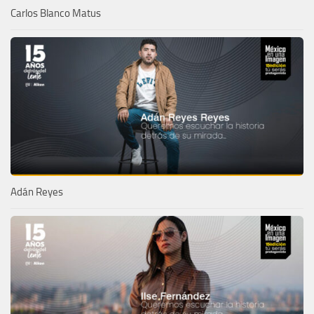
Carlos Blanco Matus
Adán Reyes