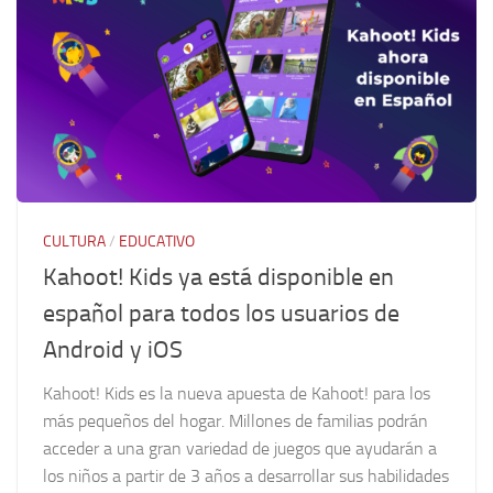
CULTURA
/
EDUCATIVO
Kahoot! Kids ya está disponible en
español para todos los usuarios de
Android y iOS
Kahoot! Kids es la nueva apuesta de Kahoot! para los
más pequeños del hogar. Millones de familias podrán
acceder a una gran variedad de juegos que ayudarán a
los niños a partir de 3 años a desarrollar sus habilidades