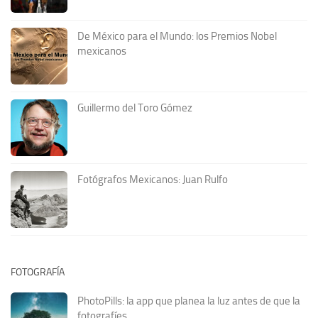
De México para el Mundo: los Premios Nobel
mexicanos
Guillermo del Toro Gómez
Fotógrafos Mexicanos: Juan Rulfo
FOTOGRAFÍA
PhotoPills: la app que planea la luz antes de que la
fotografíes