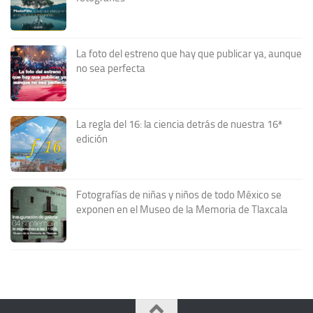
La foto del estreno que hay que publicar ya, aunque
no sea perfecta
La regla del 16: la ciencia detrás de nuestra 16ª
edición
Fotografías de niñas y niños de todo México se
exponen en el Museo de la Memoria de Tlaxcala