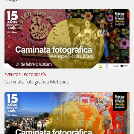
EVENTOS
/
FOTOGRAFÍA
Caminata fotográfica Metepec