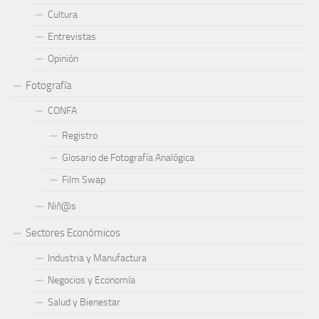
Cultura
Entrevistas
Opinión
Fotografía
CONFA
Registro
Glosario de Fotografía Analógica
Film Swap
Niñ@s
Sectores Económicos
Industria y Manufactura
Negocios y Economía
Salud y Bienestar