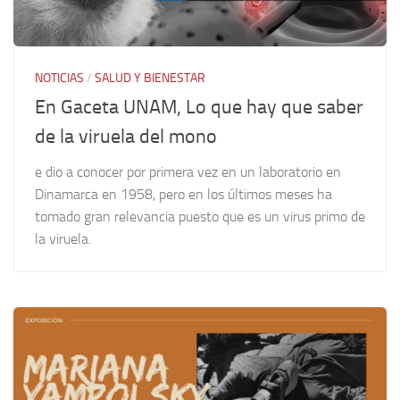
NOTICIAS
/
SALUD Y BIENESTAR
En Gaceta UNAM, Lo que hay que saber
de la viruela del mono
e dio a conocer por primera vez en un laboratorio en
Dinamarca en 1958, pero en los últimos meses ha
tomado gran relevancia puesto que es un virus primo de
la viruela.