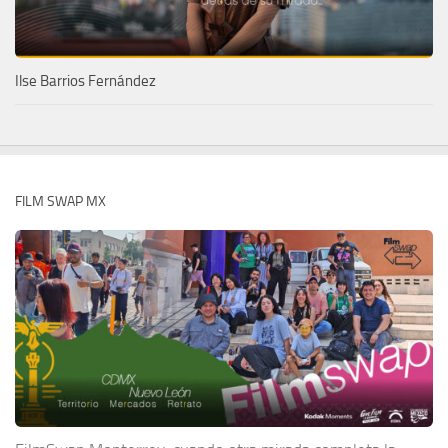
Ilse Barrios Fernández
FILM SWAP MX