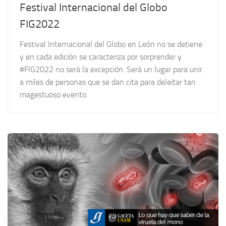
Festival Internacional del Globo
FIG2022
Festival Internacional del Globo en León no se detiene
y en cada edición se caracteriza por sorprender y
#FIG2022 no será la excepción. Será un lugar para unir
a miles de personas que se dan cita para deleitar tan
magestuoso evento.