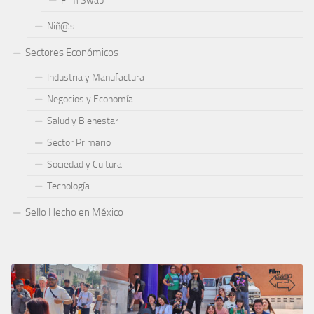
Film Swap
Niñ@s
Sectores Económicos
Industria y Manufactura
Negocios y Economía
Salud y Bienestar
Sector Primario
Sociedad y Cultura
Tecnología
Sello Hecho en México