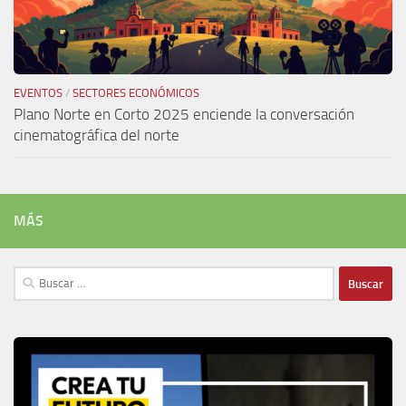
EVENTOS
/
SECTORES ECONÓMICOS
Plano Norte en Corto 2025 enciende la conversación
cinematográfica del norte
MÁS
Buscar: