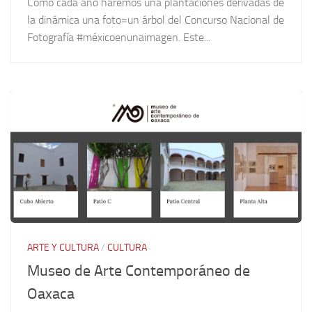
Como cada año haremos una plantaciones derivadas de
la dinámica una foto=un árbol del Concurso Nacional de
Fotografía #méxicoenunaimagen. Este...
ARTE Y CULTURA
/
CULTURA
Museo de Arte Contemporáneo de
Oaxaca