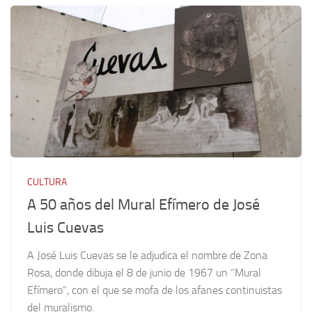
CULTURA
A 50 años del Mural Efímero de José
Luis Cuevas
A José Luis Cuevas se le adjudica el nombre de Zona
Rosa, donde dibuja el 8 de junio de 1967 un “Mural
Efímero”, con el que se mofa de los afanes continuistas
del muralismo.