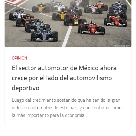
OPINIÓN
El sector automotor de México ahora
crece por el lado del automovilismo
deportivo
Luego del crecimiento sostenido que ha tenido la gran
industria automotriz de este país, y que continua como
la más importante para la economía…