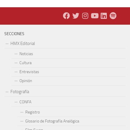
SECCIONES
HMX Editorial
Noticias
Cultura
Entrevistas
Opinión
Fotografía
CONFA
Registro
Glosario de Fotografía Analógica