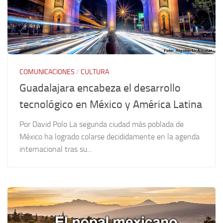
COMUNICACIONES
/
CULTURA
Guadalajara encabeza el desarrollo
tecnológico en México y América Latina
Por David Polo La segunda ciudad más poblada de
México ha logrado colarse decididamente en la agenda
internacional tras su...