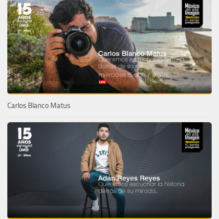
Carlos Blanco Matus