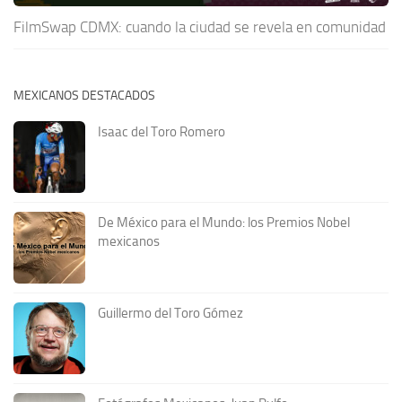
FilmSwap CDMX: cuando la ciudad se revela en comunidad
MEXICANOS DESTACADOS
Isaac del Toro Romero
De México para el Mundo: los Premios Nobel
mexicanos
Guillermo del Toro Gómez