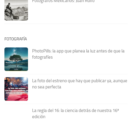
Fotógrafos Mexicanos: Juan Rulfo
FOTOGRAFÍA
PhotoPills: la app que planea la luz antes de que la
fotografíes
La foto del estreno que hay que publicar ya, aunque
no sea perfecta
La regla del 16: la ciencia detrás de nuestra 16ª
edición