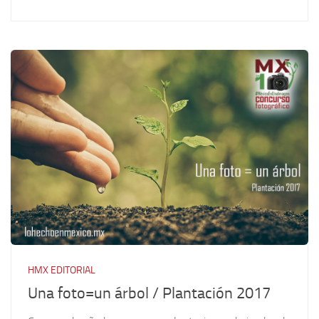
HMX EDITORIAL
Una foto=un árbol / Plantación 2017