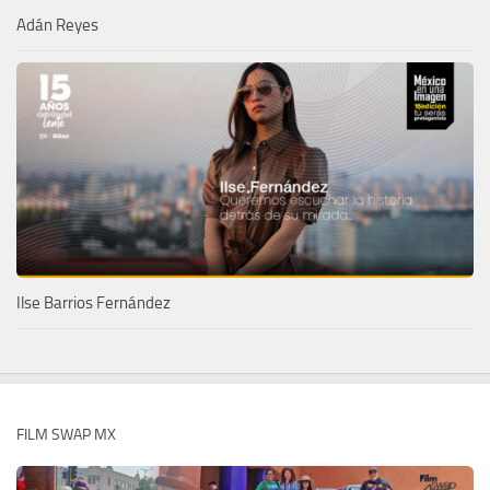
Adán Reyes
Ilse Barrios Fernández
FILM SWAP MX