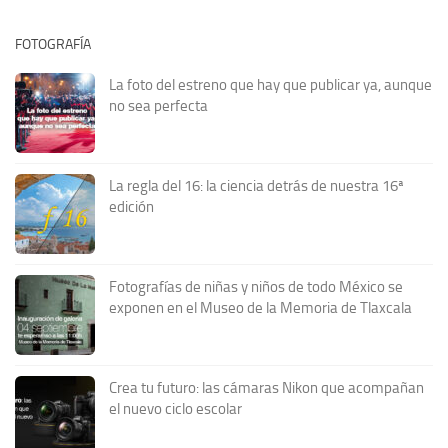
FOTOGRAFÍA
La foto del estreno que hay que publicar ya, aunque
no sea perfecta
La regla del 16: la ciencia detrás de nuestra 16ª
edición
Fotografías de niñas y niños de todo México se
exponen en el Museo de la Memoria de Tlaxcala
Crea tu futuro: las cámaras Nikon que acompañan
el nuevo ciclo escolar