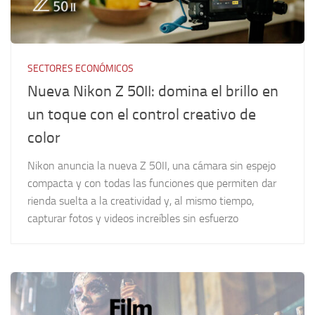
SECTORES ECONÓMICOS
Nueva Nikon Z 50II: domina el brillo en
un toque con el control creativo de
color
Nikon anuncia la nueva Z 50II, una cámara sin espejo
compacta y con todas las funciones que permiten dar
rienda suelta a la creatividad y, al mismo tiempo,
capturar fotos y videos increíbles sin esfuerzo