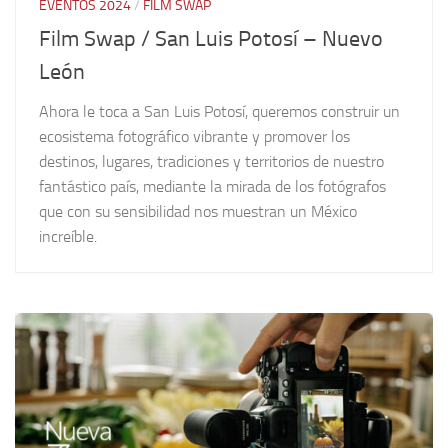
EVENTOS 2024
/
FILM SWAP
Film Swap / San Luis Potosí – Nuevo
León
Ahora le toca a San Luis Potosí, queremos construir un
ecosistema fotográfico vibrante y promover los
destinos, lugares, tradiciones y territorios de nuestro
fantástico país, mediante la mirada de los fotógrafos
que con su sensibilidad nos muestran un México
increíble.