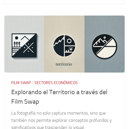
FILM SWAP
/
SECTORES ECONÓMICOS
Explorando el Territorio a través del
Film Swap
La fotografía no solo captura momentos, sino que
también nos permite explorar conceptos profundos y
significativos que trascienden lo visual.