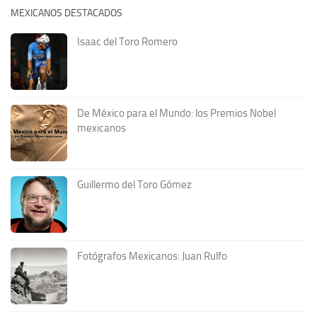
MEXICANOS DESTACADOS
Isaac del Toro Romero
De México para el Mundo: los Premios Nobel
mexicanos
Guillermo del Toro Gómez
Fotógrafos Mexicanos: Juan Rulfo