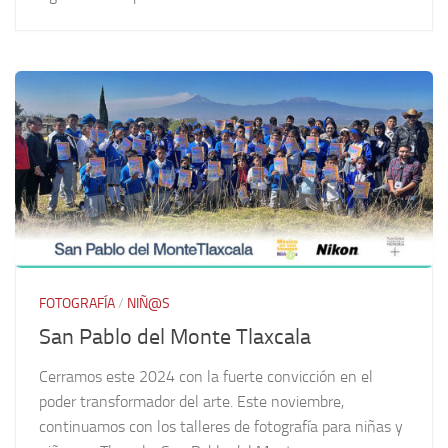
FOTOGRAFÍA
/
NIÑ@S
San Pablo del Monte Tlaxcala
Cerramos este 2024 con la fuerte convicción en el
poder transformador del arte. Este noviembre,
continuamos con los talleres de fotografía para niñas y