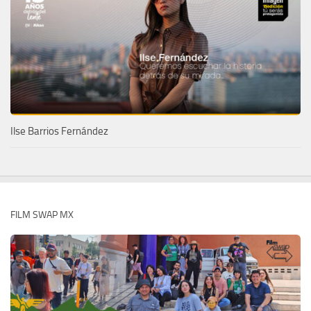
Ilse Barrios Fernández
FILM SWAP MX