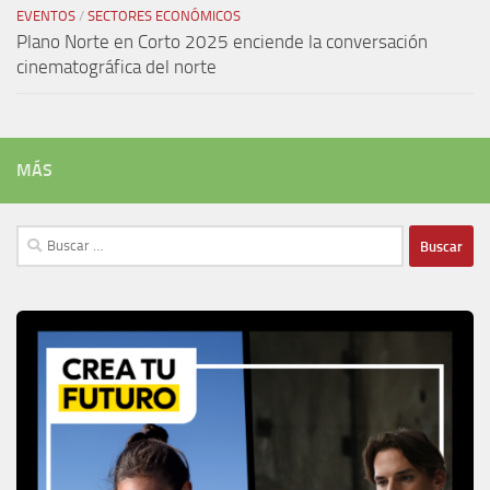
EVENTOS
/
SECTORES ECONÓMICOS
Plano Norte en Corto 2025 enciende la conversación
cinematográfica del norte
MÁS
Buscar: