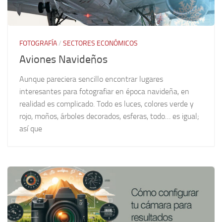
FOTOGRAFÍA
/
SECTORES ECONÓMICOS
Aviones Navideños
Aunque pareciera sencillo encontrar lugares
interesantes para fotografiar en época navideña, en
realidad es complicado. Todo es luces, colores verde y
rojo, moños, árboles decorados, esferas, todo… es igual;
así que