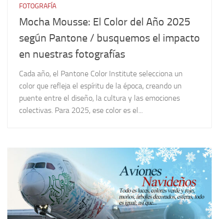
FOTOGRAFÍA
Mocha Mousse: El Color del Año 2025
según Pantone / busquemos el impacto
en nuestras fotografías
Cada año, el Pantone Color Institute selecciona un
color que refleja el espíritu de la época, creando un
puente entre el diseño, la cultura y las emociones
colectivas. Para 2025, ese color es el...