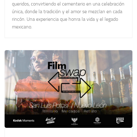
queridos, convirtiendo el cementerio en una celebración
única, donde la tradición y el amor se mezclan en cada
rincón. Una experiencia que honra la vida y el legado
mexicano.