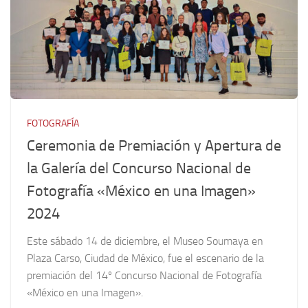
FOTOGRAFÍA
Ceremonia de Premiación y Apertura de
la Galería del Concurso Nacional de
Fotografía «México en una Imagen»
2024
Este sábado 14 de diciembre, el Museo Soumaya en
Plaza Carso, Ciudad de México, fue el escenario de la
premiación del 14º Concurso Nacional de Fotografía
«México en una Imagen».