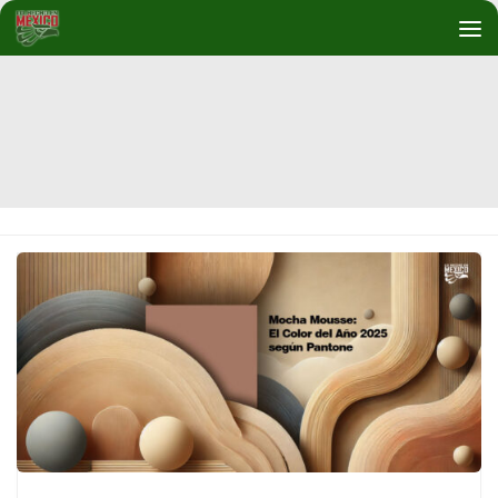
Debajo del contenido