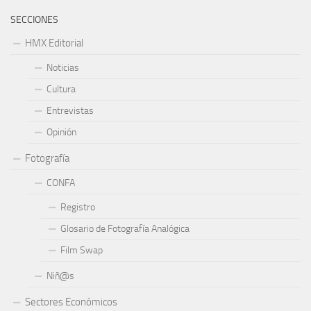
SECCIONES
HMX Editorial
Noticias
Cultura
Entrevistas
Opinión
Fotografía
CONFA
Registro
Glosario de Fotografía Analógica
Film Swap
Niñ@s
Sectores Económicos