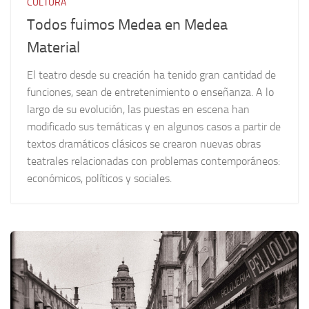
CULTURA
Todos fuimos Medea en Medea
Material
El teatro desde su creación ha tenido gran cantidad de
funciones, sean de entretenimiento o enseñanza. A lo
largo de su evolución, las puestas en escena han
modificado sus temáticas y en algunos casos a partir de
textos dramáticos clásicos se crearon nuevas obras
teatrales relacionadas con problemas contemporáneos:
económicos, políticos y sociales.