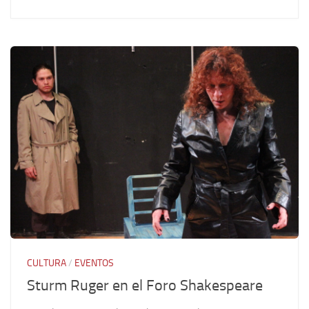
CULTURA
/
EVENTOS
Sturm Ruger en el Foro Shakespeare