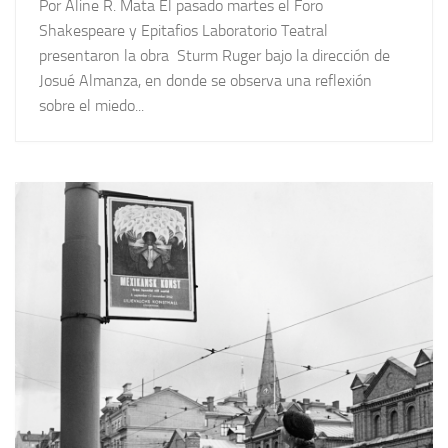
Por Aline R. Mata El pasado martes el Foro
Shakespeare y Epitafios Laboratorio Teatral
presentaron la obra Sturm Ruger bajo la dirección de
Josué Almanza, en donde se observa una reflexión
sobre el miedo...