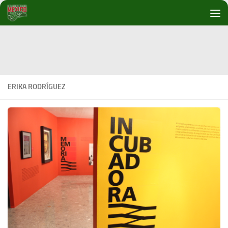
Debajo del contenido
ERIKA RODRÍGUEZ