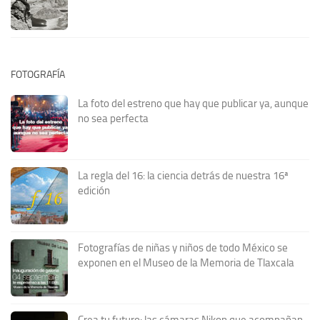
FOTOGRAFÍA
La foto del estreno que hay que publicar ya, aunque
no sea perfecta
La regla del 16: la ciencia detrás de nuestra 16ª
edición
Fotografías de niñas y niños de todo México se
exponen en el Museo de la Memoria de Tlaxcala