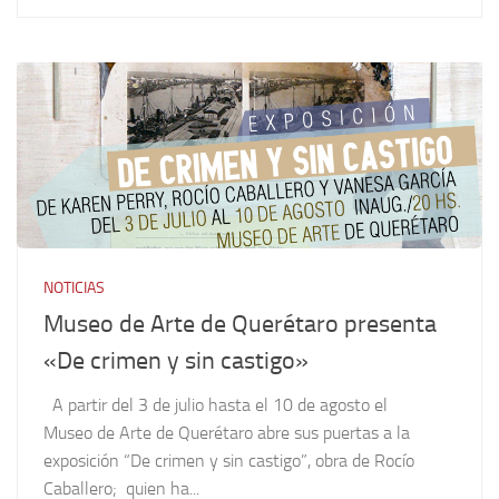
NOTICIAS
Museo de Arte de Querétaro presenta
«De crimen y sin castigo»
A partir del 3 de julio hasta el 10 de agosto el
Museo de Arte de Querétaro abre sus puertas a la
exposición “De crimen y sin castigo”, obra de Rocío
Caballero; quien ha...