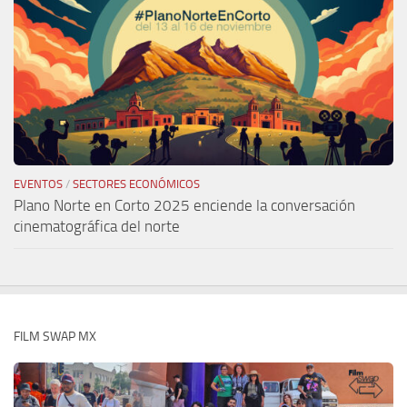
EVENTOS
/
SECTORES ECONÓMICOS
Plano Norte en Corto 2025 enciende la conversación
cinematográfica del norte
FILM SWAP MX