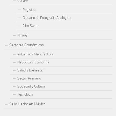
CONFA
Registro
Glosario de Fotografía Analógica
Film Swap
Niñ@s
Sectores Económicos
Industria y Manufactura
Negocios y Economía
Salud y Bienestar
Sector Primario
Sociedad y Cultura
Tecnología
Sello Hecho en México