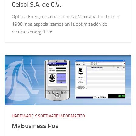
Celsol S.A. de C.V.
Optima Energia es una empresa Mexicana fundada en
1988, nos especializamos en la optimización de
recursos energéticos
HARDWARE Y SOFTWARE INFORMATICO
MyBusiness Pos