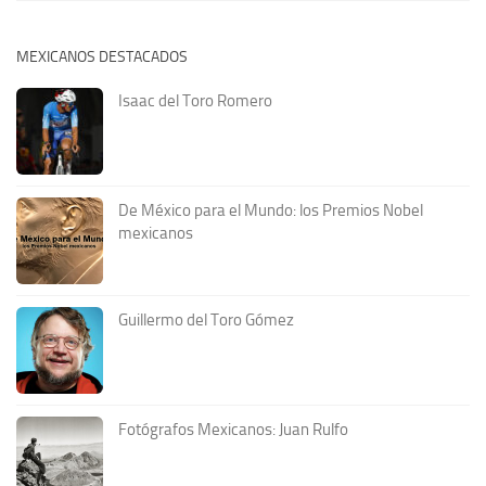
MEXICANOS DESTACADOS
Isaac del Toro Romero
De México para el Mundo: los Premios Nobel
mexicanos
Guillermo del Toro Gómez
Fotógrafos Mexicanos: Juan Rulfo