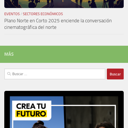
EVENTOS
/
SECTORES ECONÓMICOS
Plano Norte en Corto 2025 enciende la conversación
cinematográfica del norte
MÁS
Buscar: