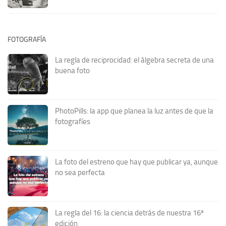
FOTOGRAFÍA
La regla de reciprocidad: el álgebra secreta de una
buena foto
PhotoPills: la app que planea la luz antes de que la
fotografíes
La foto del estreno que hay que publicar ya, aunque
no sea perfecta
La regla del 16: la ciencia detrás de nuestra 16ª
edición