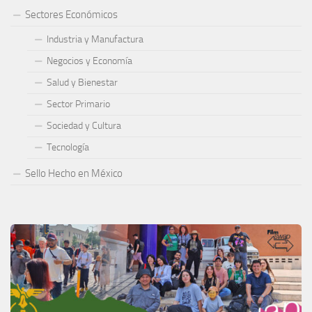
Sectores Económicos
Industria y Manufactura
Negocios y Economía
Salud y Bienestar
Sector Primario
Sociedad y Cultura
Tecnología
Sello Hecho en México