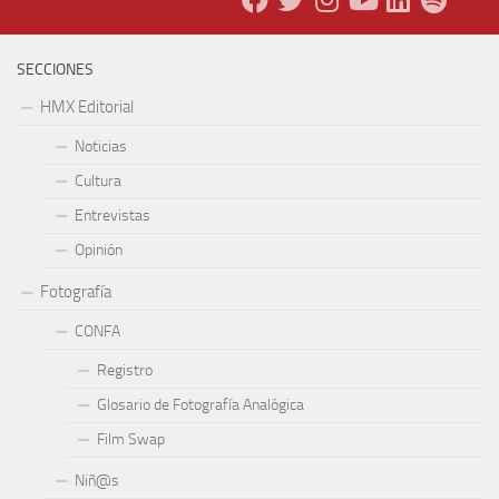
SECCIONES
HMX Editorial
Noticias
Cultura
Entrevistas
Opinión
Fotografía
CONFA
Registro
Glosario de Fotografía Analógica
Film Swap
Niñ@s