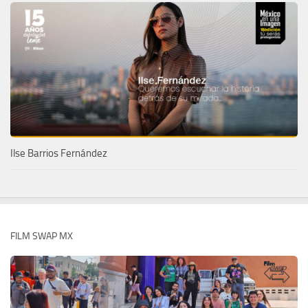
Ilse Barrios Fernández
FILM SWAP MX