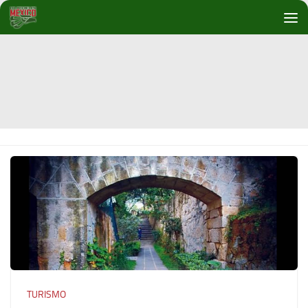
Debajo del contenido
TURISMO