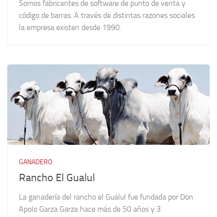
Somos fabricantes de software de punto de venta y
código de barras. A través de distintas razones sociales
la empresa existen desde 1990.
GANADERO
Rancho El Gualul
La ganadería del rancho el Gualul fue fundada por Don
Apolo Garza Garza hace más de 50 años y 3