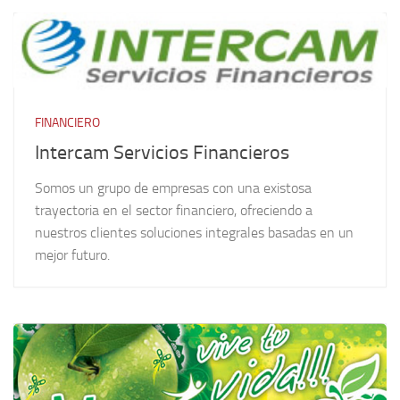
FINANCIERO
Intercam Servicios Financieros
Somos un grupo de empresas con una existosa
trayectoria en el sector financiero, ofreciendo a
nuestros clientes soluciones integrales basadas en un
mejor futuro.