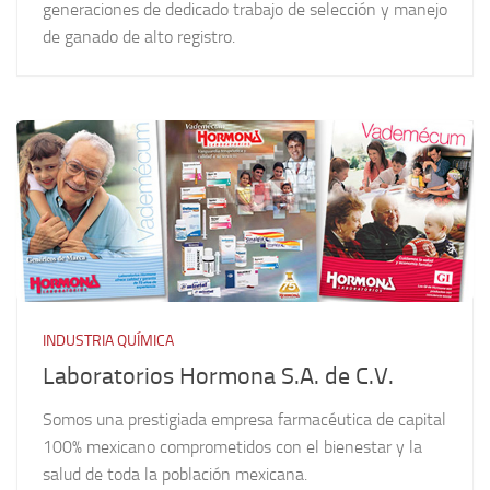
generaciones de dedicado trabajo de selección y manejo
de ganado de alto registro.
INDUSTRIA QUÍMICA
Laboratorios Hormona S.A. de C.V.
Somos una prestigiada empresa farmacéutica de capital
100% mexicano comprometidos con el bienestar y la
salud de toda la población mexicana.