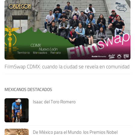
FilmSwap CDMX: cuando la ciudad se revela en comunidad
MEXICANOS DESTACADOS
Isaac del Toro Romero
De México para el Mundo: los Premios Nobel