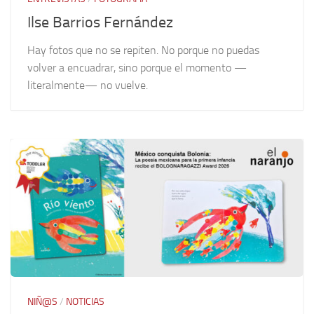
Ilse Barrios Fernández
Hay fotos que no se repiten. No porque no puedas
volver a encuadrar, sino porque el momento —
literalmente— no vuelve.
NIÑ@S
/
NOTICIAS