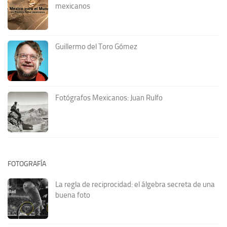
mexicanos
Guillermo del Toro Gómez
Fotógrafos Mexicanos: Juan Rulfo
FOTOGRAFÍA
La regla de reciprocidad: el álgebra secreta de una
buena foto