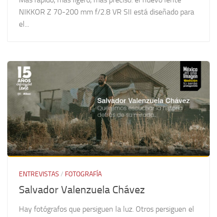
NIKKOR Z 70-200 mm f/2.8 VR SII está diseñado para
el...
ENTREVISTAS
/
FOTOGRAFÍA
Salvador Valenzuela Chávez
Hay fotógrafos que persiguen la luz. Otros persiguen el