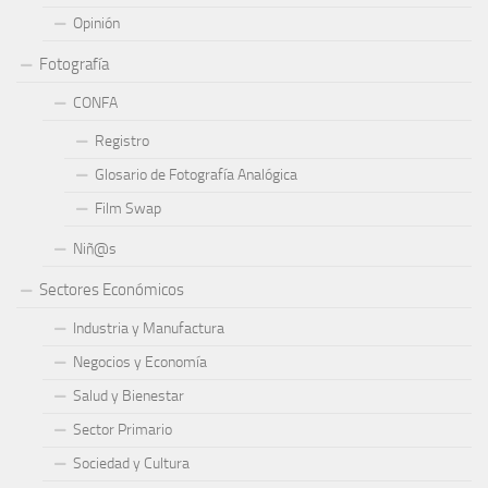
Opinión
Fotografía
CONFA
Registro
Glosario de Fotografía Analógica
Film Swap
Niñ@s
Sectores Económicos
Industria y Manufactura
Negocios y Economía
Salud y Bienestar
Sector Primario
Sociedad y Cultura