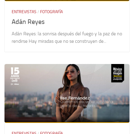
ENTREVISTAS
/
FOTOGRAFÍA
Adán Reyes
Adán Reyes: la sonrisa después del fuego y la paz de no
rendirse Hay miradas que no se construyen de...
ENTREVISTAS
/
FOTOGRAFÍA