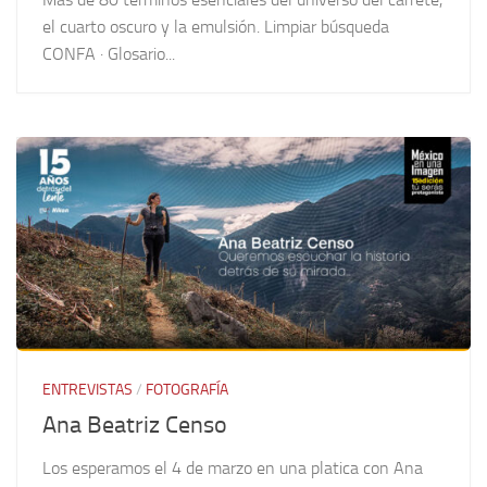
el cuarto oscuro y la emulsión. Limpiar búsqueda
CONFA · Glosario...
ENTREVISTAS
/
FOTOGRAFÍA
Ana Beatriz Censo
Los esperamos el 4 de marzo en una platica con Ana