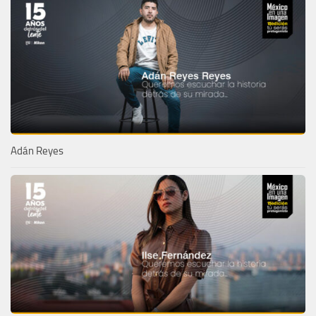
Adán Reyes