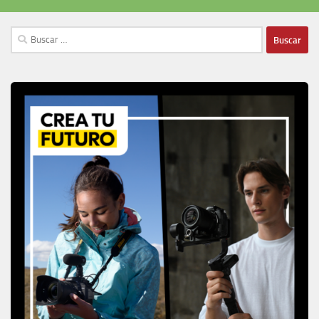
Buscar: