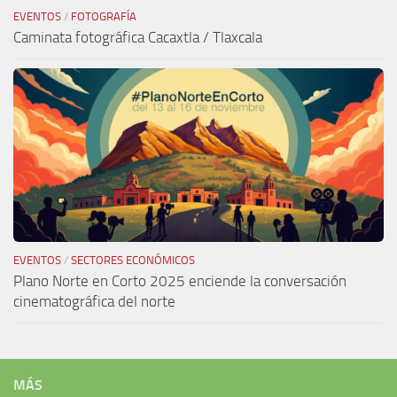
EVENTOS
/
FOTOGRAFÍA
Caminata fotográfica Cacaxtla / Tlaxcala
EVENTOS
/
SECTORES ECONÓMICOS
Plano Norte en Corto 2025 enciende la conversación
cinematográfica del norte
MÁS