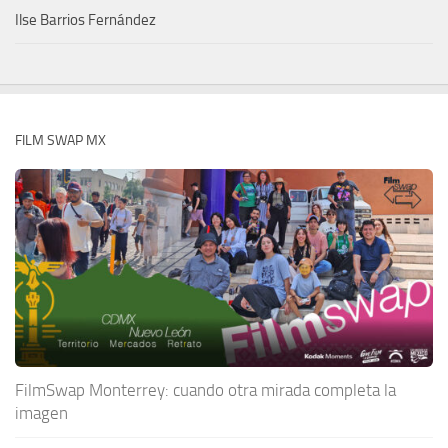
Ilse Barrios Fernández
FILM SWAP MX
FilmSwap Monterrey: cuando otra mirada completa la
imagen