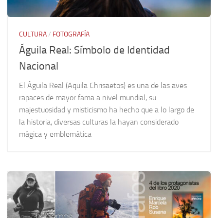
CULTURA
/
FOTOGRAFÍA
Águila Real: Símbolo de Identidad
Nacional
El Águila Real (Aquila Chrisaetos) es una de las aves
rapaces de mayor fama a nivel mundial, su
majestuosidad y misticismo ha hecho que a lo largo de
la historia, diversas culturas la hayan considerado
mágica y emblemática