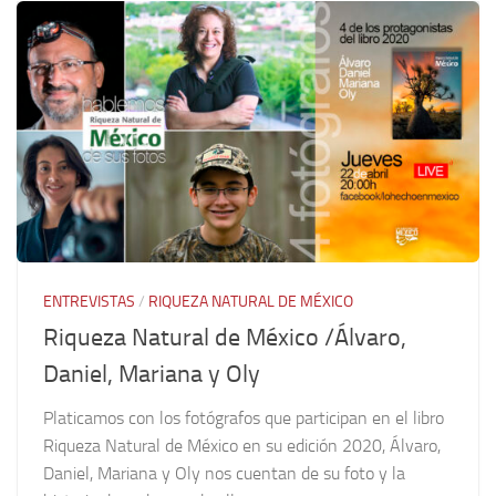
ENTREVISTAS
/
RIQUEZA NATURAL DE MÉXICO
Riqueza Natural de México /Álvaro,
Daniel, Mariana y Oly
Platicamos con los fotógrafos que participan en el libro
Riqueza Natural de México en su edición 2020, Álvaro,
Daniel, Mariana y Oly nos cuentan de su foto y la