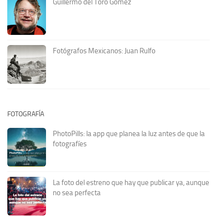
Guillermo del Toro Gómez
Fotógrafos Mexicanos: Juan Rulfo
FOTOGRAFÍA
PhotoPills: la app que planea la luz antes de que la
fotografíes
La foto del estreno que hay que publicar ya, aunque
no sea perfecta