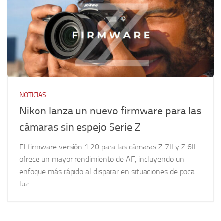
NOTICIAS
Nikon lanza un nuevo firmware para las
cámaras sin espejo Serie Z
El firmware versión 1.20 para las cámaras Z 7II y Z 6II
ofrece un mayor rendimiento de AF, incluyendo un
enfoque más rápido al disparar en situaciones de poca
luz.