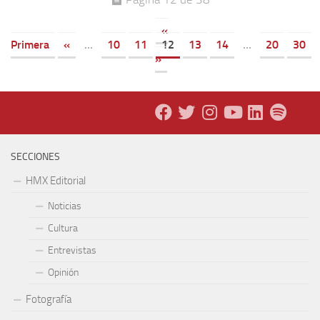
«
Primera
«
...
10
11
12
13
14
...
20
30
»
SECCIONES
HMX Editorial
Noticias
Cultura
Entrevistas
Opinión
Fotografía