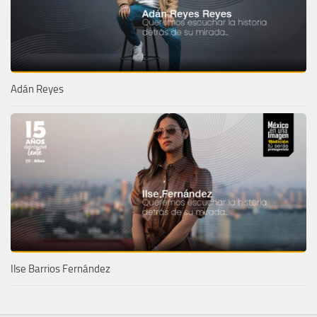
Adán Reyes
Ilse Barrios Fernández