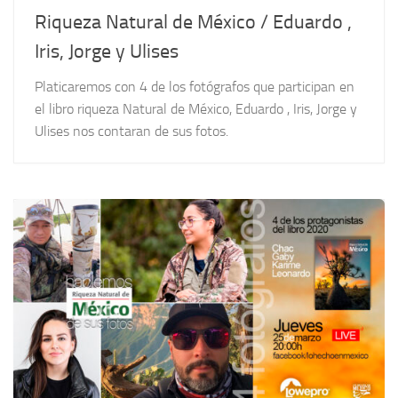
Riqueza Natural de México / Eduardo ,
Iris, Jorge y Ulises
Platicaremos con 4 de los fotógrafos que participan en
el libro riqueza Natural de México, Eduardo , Iris, Jorge y
Ulises nos contaran de sus fotos.