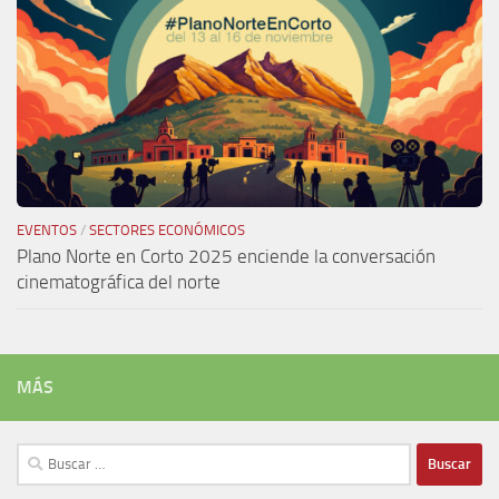
EVENTOS
/
SECTORES ECONÓMICOS
Plano Norte en Corto 2025 enciende la conversación
cinematográfica del norte
MÁS
Buscar: