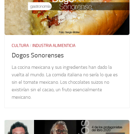
CULTURA
/
INDUSTRIA ALIMENTICIA
Dogos Sonorenses
La cocina mexicana y sus ingredientes han dado la
vuelta al mundo. La comida italiana no sería lo que es
sin el tomate mexicano. Los chocolates suizos no
existirían sin el cacao, un fruto esencialmente
mexicano.