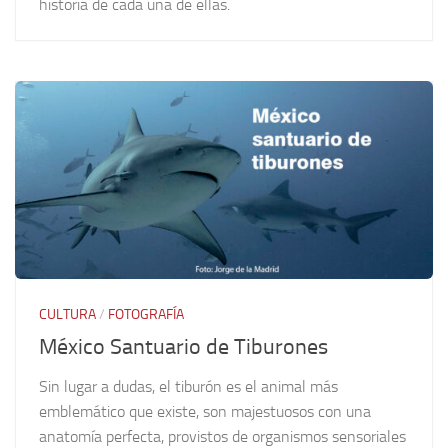
historia de cada una de ellas.
CULTURA
/
FOTOGRAFÍA
México Santuario de Tiburones
Sin lugar a dudas, el tiburón es el animal más
emblemático que existe, son majestuosos con una
anatomía perfecta, provistos de organismos sensoriales