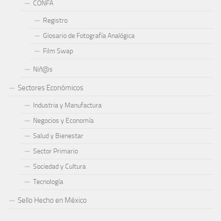
CONFA
Registro
Glosario de Fotografía Analógica
Film Swap
Niñ@s
Sectores Económicos
Industria y Manufactura
Negocios y Economía
Salud y Bienestar
Sector Primario
Sociedad y Cultura
Tecnología
Sello Hecho en México